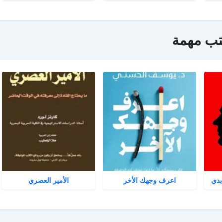
تب مهمة
بدي
اعرف وجهك الأخر
الأمير العصري