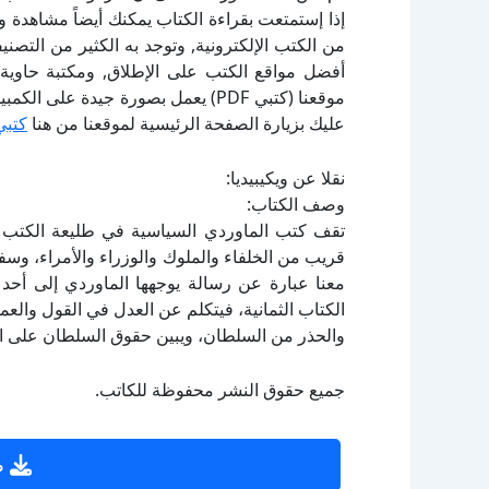
إذا إستمتعت بقراءة الكتاب يمكنك أيضاً مشاهدة و
أفضل مواقع الكتب على الإطلاق, ومكتبة حاوية 
موقعنا (كتبي PDF) يعمل بصورة جيدة
عليك بزيارة الصفحة الرئيسية لموقعنا من هنا
كتبي
نقلا عن ويكيبيديا:
وصف الكتاب:
تقف كتب الماوردي السياسية في طليعة الكتب ف
قريب من الخلفاء والملوك والوزراء والأمراء، وسفي
معنا عبارة عن رسالة يوجهها الماوردي إلى أحد
الكتاب الثمانية، فيتكلم عن العدل في القول والعمل،
والحذر من السلطان، ويبين حقوق السلطان على ال
جميع حقوق النشر محفوظة للكاتب.
ص