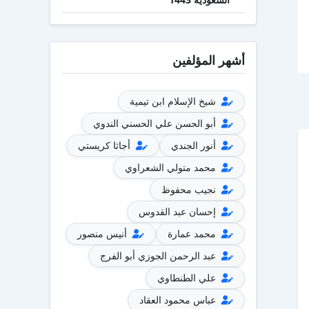
أشهر المؤلفين
شيخ الإسلام ابن تيمية
أبو الحسن علي الحسني الندوي
أنور الجندي
أجاثا كريستي
محمد متولي الشعراوي
نجيب محفوظ
إحسان عبد القدوس
محمد عمارة
أنيس منصور
عبد الرحمن الجوزي أبو الفرج
علي الطنطاوي
عباس محمود العقاد