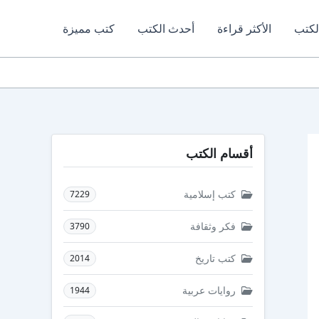
لكتب
الأكثر قراءة
أحدث الكتب
كتب مميزة
أقسام الكتب
كتب إسلامية
7229
فكر وثقافة
3790
كتب تاريخ
2014
روايات عربية
1944