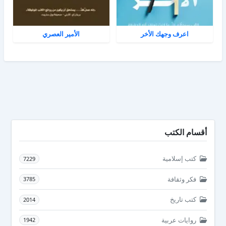
اعرف وجهك الأخر
الأمير العصري
أقسام الكتب
كتب إسلامية
7229
فكر وثقافة
3785
كتب تاريخ
2014
روايات عربية
1942