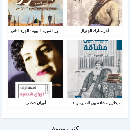
آخر معارك الجنرال
نور السيرة النبوية : الجزء الثاني
ميخائيل مشاقة بين السيرة والتاريخ
أوراق شخصية
كتب مهمة