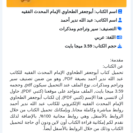
اسم الكتاب: أبوجعفر الطحاوي الإمام المحدث الفقيه
اسم الكاتب: عبد الله ندير أحمد
التصنيف: سير وتراجم ومذكرات
اللغة: عربي
حجم الكتاب: 3.59 ميجا بايت
مقدمة:
عن الكتاب:
تحميل كتاب أبوجعفر الطحاوي الإمام المحدث الفقيه للكاتب
عبد الله ندير أحمد بصيغة PDF, وهو من ضمن تصنيف سير
وتراجم ومذكرات, نوع الملف عند التحميل سيكون pdf, وحجمه
3.59 ميجا بايت, الملف متواجد على موقعنا (كتبي PDF), حاول
أن لاتنسى هذا الإسم (كتبي PDF), إن لكتاب أبوجعفر الطحاوي
الإمام المحدث الفقيه الإلكتروني للكاتب عبد الله ندير أحمد
روابط مباشرة وكاملة مجانا, وبإمكانك تحميل الكتاب من خلال
الروابط بالأسفل, وهي روابط مجانية 100%, بالإضافة لذلك
نقدم لكم إمكانية قراءة الكتاب أون لاين ودون أي حاجة لتحميل
الكتاب وذلك من خلال الروابط بالأسفل أيضاً.