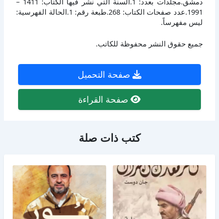
دمشق.مجلدات بعدد: 1.السنة التي نشر فيها الكتاب: 1411 –
1991.عدد صفحات الكتاب: 268.طبعة رقم: 1.الحالة الفهرسية:
ليس مفهرساً.
جميع حقوق النشر محفوظة للكاتب.
صفحة التحميل
صفحة القراءة
كتب ذات صلة