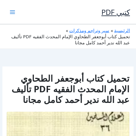
خطي
لى
كتبي PDF
لمحتوى
الرئيسية
سير وتراجم ومذكرات
تحميل كتاب أبوجعفر الطحاوي الإمام المحدث الفقيه PDF تأليف
عبد الله ندير أحمد كامل مجانا
تحميل كتاب أبوجعفر الطحاوي
الإمام المحدث الفقيه PDF تأليف
عبد الله ندير أحمد كامل مجانا