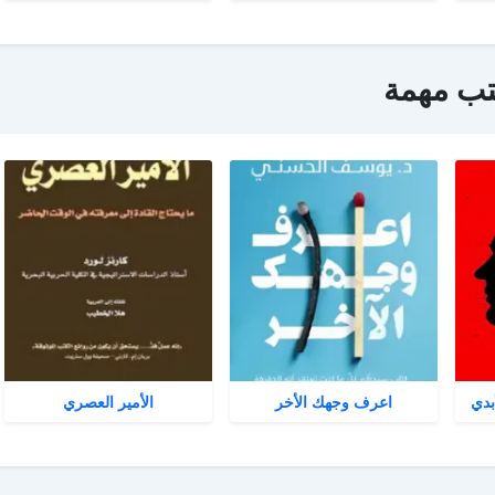
تب مهمة
بدي
اعرف وجهك الأخر
الأمير العصري