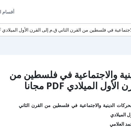
أقسام ا
ماعية في فلسطين من القرن الثاني ق.م إلى القرن الأول الميلادي PDF مجانا
نية والاجتماعية في فلسطين من
ل الميلادي PDF مجانا
حركات الدينية والاجتماعية في فلسطين من القرن الثاني
ل الميلادي
د العلامي