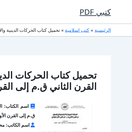
خطي
كتبي PDF
لى
لمحتوى
الرئيسية
كتب إسلامية
تحميل كتاب الحركات الدينية والاجت
تحميل كتاب الحركات الدي
القرن الثاني ق.م إلى القرن الأو
اسم الكتاب: ال
ق.م إلى القرن الأو
اسم الكاتب: محم