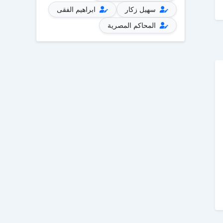
سهيل زكار
ابراهيم الفقى
المحاكم المصرية