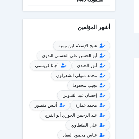
أشهر المؤلفين
شيخ الإسلام ابن تيمية
أبو الحسن علي الحسني الندوي
أنور الجندي
أجاثا كريستي
محمد متولي الشعراوي
نجيب محفوظ
إحسان عبد القدوس
محمد عمارة
أنيس منصور
عبد الرحمن الجوزي أبو الفرج
علي الطنطاوي
عباس محمود العقاد