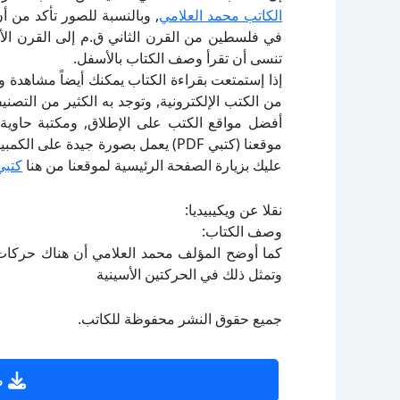
الكاتب محمد العلامي
, وبالنسبة للصور تأكد من أ
في فلسطين من القرن الثاني ق.م إلى القرن الأو
تنسى أن تقرأ وصف الكتاب بالأسفل.
إذا إستمتعت بقراءة الكتاب يمكنك أيضاً مشاهدة و
أفضل مواقع الكتب على الإطلاق, ومكتبة حاوية 
موقعنا (كتبي PDF) يعمل بصورة جيدة
عليك بزيارة الصفحة الرئيسية لموقعنا من هنا
كتبي
نقلا عن ويكيبيديا:
وصف الكتاب:
كما أوضح المؤلف محمد العلامي أن هناك حركات ا
وتمثل ذلك في الحركتين الأسينية
جميع حقوق النشر محفوظة للكاتب.
ص