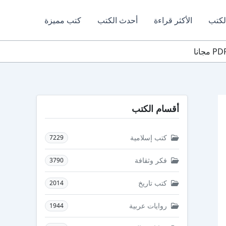
لكتب
الأكثر قراءة
أحدث الكتب
كتب مميزة
أقسام الكتب
كتب إسلامية
7229
فكر وثقافة
3790
كتب تاريخ
2014
روايات عربية
1944