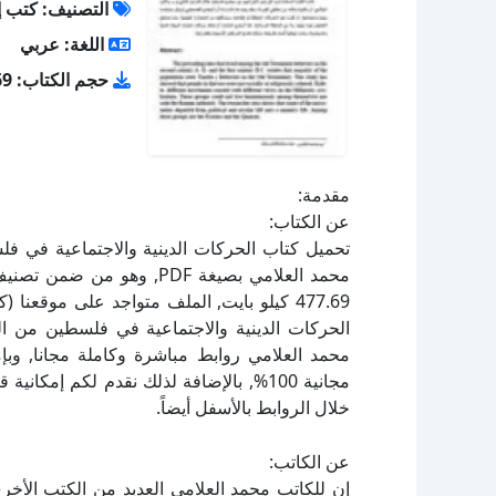
التصنيف: كتب إ
اللغة: عربي
حجم الكتاب: 477.69 كيلو بايت
مقدمة:
عن الكتاب:
تحميل كتاب الحركات الدينية والاجتماعية في فل
الحركات الدينية والاجتماعية في فلسطين من الق
محمد العلامي روابط مباشرة وكاملة مجانا, وبإ
مجانية 100%, بالإضافة لذلك نقدم لكم إم
خلال الروابط بالأسفل أيضاً.
عن الكاتب:
إن للكاتب محمد العلامي العديد من الكتب الأخر