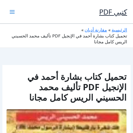
خطي
لى
كتبي PDF
لمحتوى
الرئيسية
مقارنة أديان
تحميل كتاب بشارة أحمد في الإنجيل PDF تأليف محمد الحسيني
الريس كامل مجانا
تحميل كتاب بشارة أحمد في
الإنجيل PDF تأليف محمد
الحسيني الريس كامل مجانا