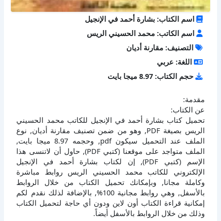
اسم الكتاب: بشارة أحمد في الإنجيل
اسم الكاتب: محمد الحسيني الريس
التصنيف: مقارنة أديان
اللغة: عربي
حجم الكتاب: 8.97 ميجا بايت
مقدمة:
عن الكتاب:
تحميل كتاب بشارة أحمد في الإنجيل للكاتب محمد الحسيني
الريس بصيغة PDF, وهو من ضمن تصنيف مقارنة أديان, نوع
الملف عند التحميل سيكون pdf, وحجمه 8.97 ميجا بايت,
الملف متواجد على موقعنا (كتبي PDF), حاول أن لاتنسى هذا
الإسم (كتبي PDF), إن لكتاب بشارة أحمد في الإنجيل
الإلكتروني للكاتب محمد الحسيني الريس روابط مباشرة
وكاملة مجانا, وبإمكانك تحميل الكتاب من خلال الروابط
بالأسفل, وهي روابط مجانية 100%, بالإضافة لذلك نقدم لكم
إمكانية قراءة الكتاب أون لاين ودون أي حاجة لتحميل الكتاب
وذلك من خلال الروابط بالأسفل أيضاً.