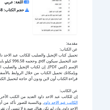
اللغة: عربي
حجم الكتاب: 996.58 كيلو بايت
مقدمة:
عن الكتاب:
الإسم (كتبي PDF), إن لكتاب الإنجيل
قراءة الكتاب أون لاين ودون أي حاجة لتحميل الكتا
عن الكاتب:
إن للكاتب عبد الاحد داود العديد من الكتب الأخ
الكاتب عبد الاحد داود
, وبالنسبة للصور تأكد من أ
الاحد داود, وإن لم تكن هناك صورة لا تنسى أن تق