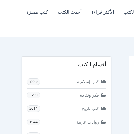
لكتب
الأكثر قراءة
أحدث الكتب
كتب مميزة
أقسام الكتب
كتب إسلامية
7229
فكر وثقافة
3790
كتب تاريخ
2014
روايات عربية
1944