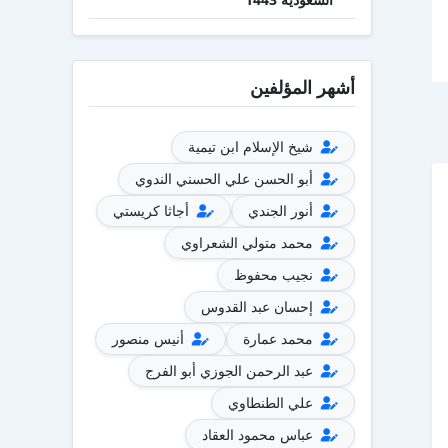
أشهر المؤلفين
شيخ الإسلام ابن تيمية
أبو الحسن علي الحسني الندوي
أنور الجندي
أجاثا كريستي
محمد متولي الشعراوي
نجيب محفوظ
إحسان عبد القدوس
محمد عمارة
أنيس منصور
عبد الرحمن الجوزي أبو الفرج
علي الطنطاوي
عباس محمود العقاد