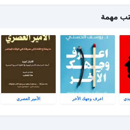
تب مهمة
بدي
اعرف وجهك الأخر
الأمير العصري