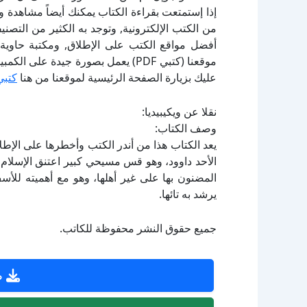
إذا إستمتعت بقراءة الكتاب يمكنك أيضاً مشاهدة و
أفضل مواقع الكتب على الإطلاق, ومكتبة حاوية 
موقعنا (كتبي PDF) يعمل بصورة جيدة
عليك بزيارة الصفحة الرئيسية لموقعنا من هنا
كتبي
نقلا عن ويكيبيديا:
وصف الكتاب:
يعد الكتاب هذا من أندر الكتب وأخطرها على الإطل
الأحد داوود، وهو قس مسيحي كبير اعتنق الإسلام،
المضنون بها على غير أهلها، وهو مع أهميته للأسف
يرشد به تائها.
جميع حقوق النشر محفوظة للكاتب.
ص