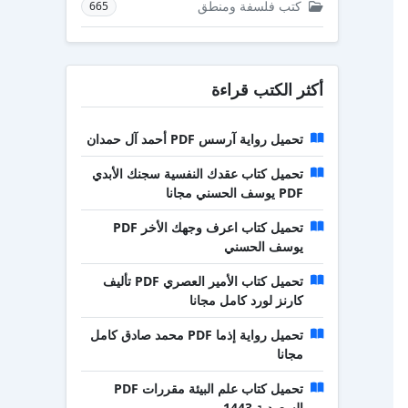
كتب فلسفة ومنطق
665
أكثر الكتب قراءة
تحميل رواية آرسس PDF أحمد آل حمدان
تحميل كتاب عقدك النفسية سجنك الأبدي
PDF يوسف الحسني مجانا
تحميل كتاب اعرف وجهك الأخر PDF
يوسف الحسني
تحميل كتاب الأمير العصري PDF تأليف
كارنز لورد كامل مجانا
تحميل رواية إذما PDF محمد صادق كامل
مجانا
تحميل كتاب علم البيئة مقررات PDF
السعودية 1443