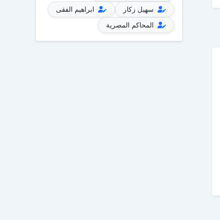
سهيل زكار
ابراهيم الفقى
المحاكم المصرية