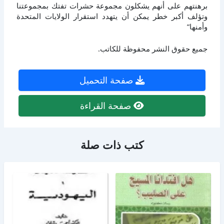
برهنتهم على أنهم يشكلون مجموعة حشرات تفتك بمجموعتنا
وتؤلف أكبر خطر يمكن أن يتهدد استقرار الولايات المتحدة
وأمنها”
جميع حقوق النشر محفوظة للكاتب.
صفحة التحميل
صفحة القراءة
كتب ذات صلة