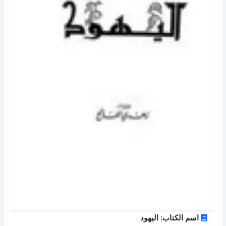
اسم الكتاب: اليهود