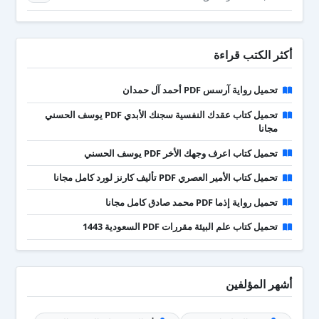
أكثر الكتب قراءة
تحميل رواية آرسس PDF أحمد آل حمدان
تحميل كتاب عقدك النفسية سجنك الأبدي PDF يوسف الحسني
مجانا
تحميل كتاب اعرف وجهك الأخر PDF يوسف الحسني
تحميل كتاب الأمير العصري PDF تأليف كارنز لورد كامل مجانا
تحميل رواية إذما PDF محمد صادق كامل مجانا
تحميل كتاب علم البيئة مقررات PDF السعودية 1443
أشهر المؤلفين