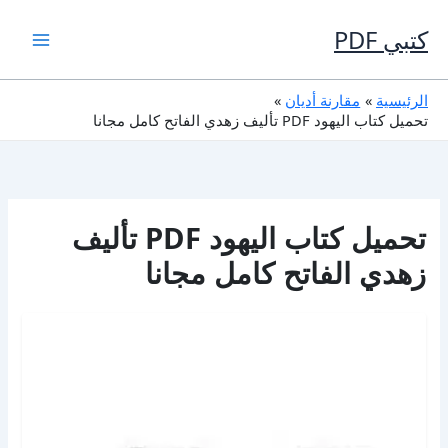
خطي
لى
كتبي PDF
لمحتوى
الرئيسية
مقارنة أديان
تحميل كتاب اليهود PDF تأليف زهدي الفاتح كامل مجانا
تحميل كتاب اليهود PDF تأليف
زهدي الفاتح كامل مجانا