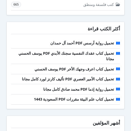
كتب فلسفة ومنطق
665
أكثر الكتب قراءة
تحميل رواية آرسس PDF أحمد آل حمدان
تحميل كتاب عقدك النفسية سجنك الأبدي PDF يوسف الحسني
مجانا
تحميل كتاب اعرف وجهك الأخر PDF يوسف الحسني
تحميل كتاب الأمير العصري PDF تأليف كارنز لورد كامل مجانا
تحميل رواية إذما PDF محمد صادق كامل مجانا
تحميل كتاب علم البيئة مقررات PDF السعودية 1443
أشهر المؤلفين