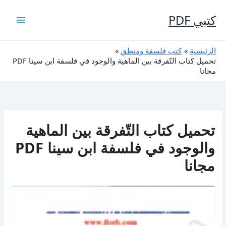
خطي
لى
كتبي PDF
لمحتوى
الرئيسية
كتب فلسفة ومنطق
تحميل كتاب التّفرقة بين الماهية والوجود في فلسفة ابن سينا PDF
مجانا
تحميل كتاب التّفرقة بين الماهية
والوجود في فلسفة ابن سينا PDF
مجانا