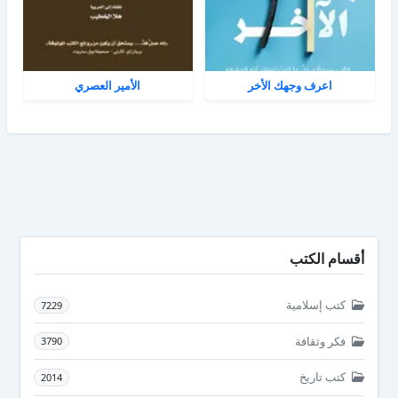
اعرف وجهك الأخر
الأمير العصري
أقسام الكتب
كتب إسلامية
7229
فكر وثقافة
3790
كتب تاريخ
2014