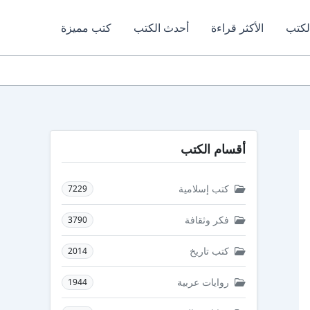
لكتب
الأكثر قراءة
أحدث الكتب
كتب مميزة
أقسام الكتب
كتب إسلامية
7229
فكر وثقافة
3790
كتب تاريخ
2014
روايات عربية
1944