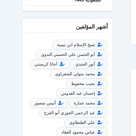
أشهر المؤلفين
شيخ الإسلام ابن تيمية
أبو الحسن علي الحسني الندوي
أنور الجندي
أجاثا كريستي
محمد متولي الشعراوي
نجيب محفوظ
إحسان عبد القدوس
محمد عمارة
أنيس منصور
عبد الرحمن الجوزي أبو الفرج
علي الطنطاوي
عباس محمود العقاد