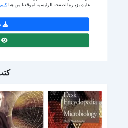
عليك بزيارة الصفحة الرئيسية لموقعنا من هنا
كتبي
ص
ص
كتب