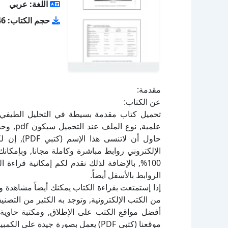
اللغة: عربي
حجم الكتاب: 3.46 ميجا بايت
مقدمة:
عن الكتاب:
الإلكتروني روابط مباشرة وكاملة مجانا, وبإمكان
100%, بالإضافة لذلك نقدم لكم إمكانية قراء
الروابط بالأسفل أيضاً.
إذا إستمتعت بقراءة الكتاب يمكنك أيضاً مشاهدة و
أفضل مواقع الكتب على الإطلاق, ومكتبة حاوية 
موقعنا (كتبي PDF) يعمل بصورة جيدة