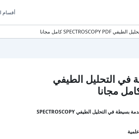
أقسام ا
SPECTROS كامل مجانا
 في التحليل الطيفي
سيطة في التحليل الطيفي SPECTROSCOPY
لمية