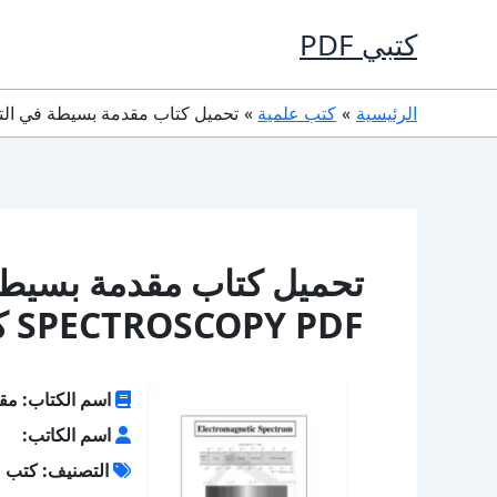
خطي
كتبي PDF
لى
لمحتوى
الرئيسية
كتب علمية
تحميل كتاب مقدمة بسيطة في التحليل الطيفي COPY PDF
تحميل كتاب مقدمة بسيطة
SPECTROSCOPY PDF كامل مجانا
اسم الكتاب: مقدمة ب
اسم الكاتب:
التصنيف: كتب ع