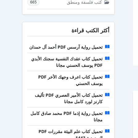
كتب فلسفة ومنطق
665
أكثر الكتب قراءة
تحميل رواية آرسس PDF أحمد آل حمدان
تحميل كتاب عقدك النفسية سجنك الأبدي
PDF يوسف الحسني مجانا
تحميل كتاب اعرف وجهك الأخر PDF
يوسف الحسني
تحميل كتاب الأمير العصري PDF تأليف
كارنز لورد كامل مجانا
تحميل رواية إذما PDF محمد صادق كامل
مجانا
تحميل كتاب علم البيئة مقررات PDF
السعودية 1443