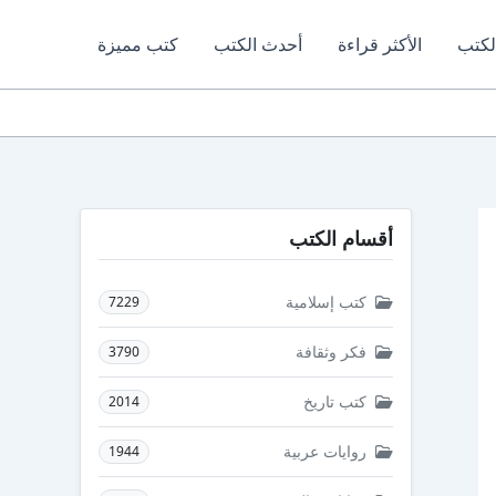
لكتب
الأكثر قراءة
أحدث الكتب
كتب مميزة
أقسام الكتب
كتب إسلامية
7229
فكر وثقافة
3790
كتب تاريخ
2014
روايات عربية
1944