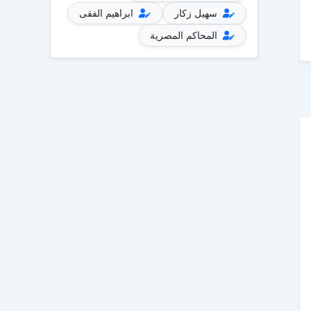
سهيل زكار
ابراهيم الفقى
المحاكم المصرية