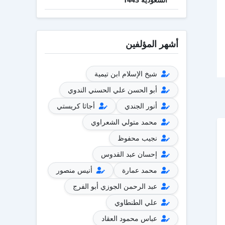
أشهر المؤلفين
شيخ الإسلام ابن تيمية
أبو الحسن علي الحسني الندوي
أنور الجندي
أجاثا كريستي
محمد متولي الشعراوي
نجيب محفوظ
إحسان عبد القدوس
محمد عمارة
أنيس منصور
عبد الرحمن الجوزي أبو الفرج
علي الطنطاوي
عباس محمود العقاد