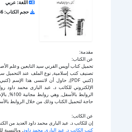
اللغة: عربي
حجم الكتاب: 2.46 ميجا بايت
مقدمة:
عن الكتاب:
الإلكتروني للكاتب د. عبد البارى محمد داود رو
الروابط بال
حاجة لتحميل الكتاب وذلك من خلال الروابط بالأسف
عن الكاتب:
إن للكاتب د. عبد البارى محمد داود العديد من الك
كتب الكاتب د. عبد البارى محمد داود
, وبالنسبة 