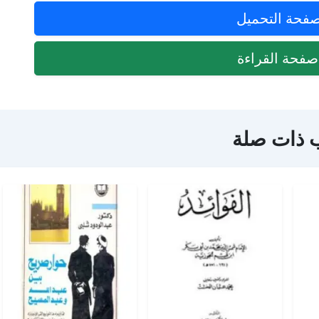
فحة التحميل
فحة القراءة
 ذات صلة