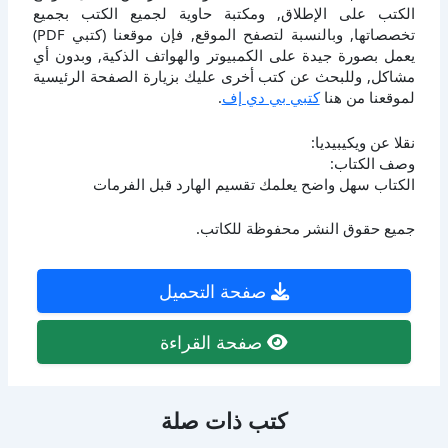
الكتب على الإطلاق, ومكتبة حاوية لجميع الكتب بجميع
تخصصاتها, وبالنسبة لتصفح الموقع, فإن موقعنا (كتبي PDF)
يعمل بصورة جيدة على الكمبيوتر والهواتف الذكية, وبدون أي
مشاكل, وللبحث عن كتب أخرى عليك بزيارة الصفحة الرئيسية
لموقعنا من هنا
كتبي بي دي إف
.
نقلا عن ويكيبيديا:
وصف الكتاب:
الكتاب سهل واضح يعلمك تقسيم الهارد قبل الفرمات
جميع حقوق النشر محفوظة للكاتب.
صفحة التحميل
صفحة القراءة
كتب ذات صلة