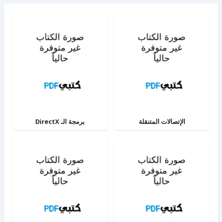
الإتصالات المتنقلة
برمجة الـ DirectX