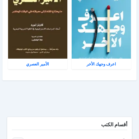
اعرف وجهك الأخر
الأمير العصري
أقسام الكتب