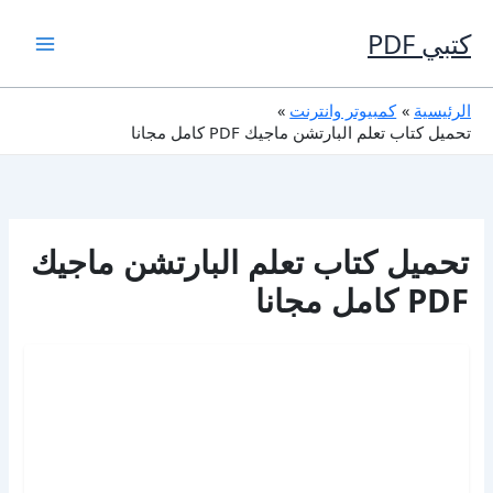
خطي
لى
كتبي PDF
لمحتوى
الرئيسية
كمبيوتر وانترنت
تحميل كتاب تعلم البارتشن ماجيك PDF كامل مجانا
تحميل كتاب تعلم البارتشن ماجيك
PDF كامل مجانا