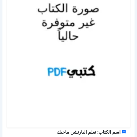
اسم الكتاب: تعلم البارتشن ماجيك