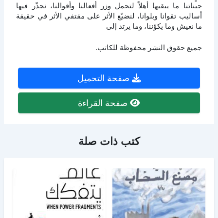
جيناتنا ما يبقيها أهلاً لتحمل وزر أفعالنا وأقوالنا، نجذّر فيها
أساليب تقوانا وبلوانا، لنضيّع الأثر على مقتفي الأثر في حقيقة
ما نعيش وما يكوّننا، وما يرتد إلى
جميع حقوق النشر محفوظة للكاتب.
صفحة التحميل
صفحة القراءة
كتب ذات صلة