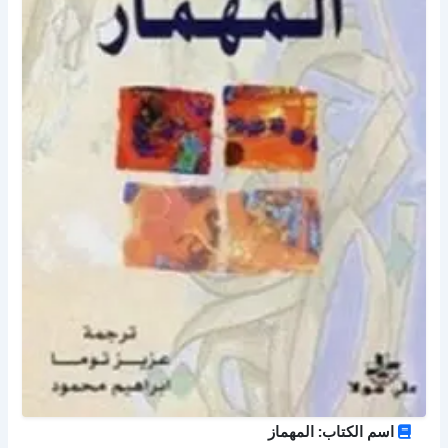
اسم الكتاب: المهماز