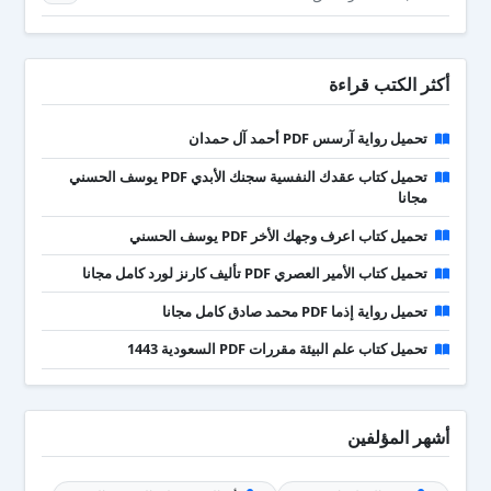
أكثر الكتب قراءة
تحميل رواية آرسس PDF أحمد آل حمدان
تحميل كتاب عقدك النفسية سجنك الأبدي PDF يوسف الحسني
مجانا
تحميل كتاب اعرف وجهك الأخر PDF يوسف الحسني
تحميل كتاب الأمير العصري PDF تأليف كارنز لورد كامل مجانا
تحميل رواية إذما PDF محمد صادق كامل مجانا
تحميل كتاب علم البيئة مقررات PDF السعودية 1443
أشهر المؤلفين