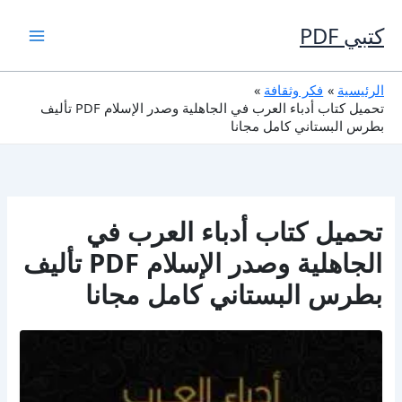
خطي
لى
كتبي PDF
لمحتوى
الرئيسية
فكر وثقافة
تحميل كتاب أدباء العرب في الجاهلية وصدر الإسلام PDF تأليف
بطرس البستاني كامل مجانا
تحميل كتاب أدباء العرب في
الجاهلية وصدر الإسلام PDF تأليف
بطرس البستاني كامل مجانا