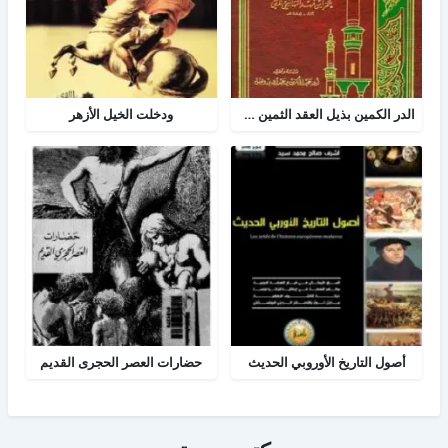
الدر الكمين بذيل العقد الثمين في تاريخ البلد الأمين
ودخلت الخيل الأزهر
أصول التاريخ الأوروبي الحديث
حضارات العصر الحجرى القديم