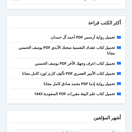
أكثر الكتب قراءة
تحميل رواية آرسس PDF أحمد آل حمدان
تحميل كتاب عقدك النفسية سجنك الأبدي PDF يوسف الحسني
مجانا
تحميل كتاب اعرف وجهك الأخر PDF يوسف الحسني
تحميل كتاب الأمير العصري PDF تأليف كارنز لورد كامل مجانا
تحميل رواية إذما PDF محمد صادق كامل مجانا
تحميل كتاب علم البيئة مقررات PDF السعودية 1443
أشهر المؤلفين