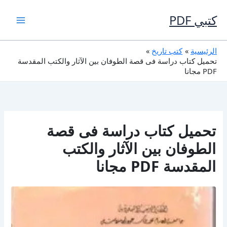
خطي
لى
كتبي PDF
لمحتوى
الرئيسية
كتب تاريخ
تحميل كتاب دراسة فى قصة الطوفان بين الآثار والكتب المقدسة
PDF مجانا
تحميل كتاب دراسة فى قصة
الطوفان بين الآثار والكتب
المقدسة PDF مجانا