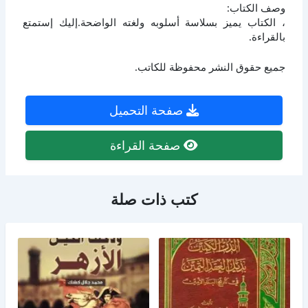
وصف الكتاب:
، الكتاب يميز بسلاسة أسلوبه ولغته الواضحة.إليك إستمتع
بالقراءة.
جميع حقوق النشر محفوظة للكاتب.
صفحة التحميل
صفحة القراءة
كتب ذات صلة