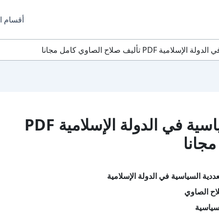
أقسام ا
PD تأليف صلاح الصاوي كامل مجانا
تحميل كتاب التعددية السياسية في الدولة الإسلامية PDF
مجانا
ددية السياسية في الدولة الإسلامية
اح الصاوي
سياسية