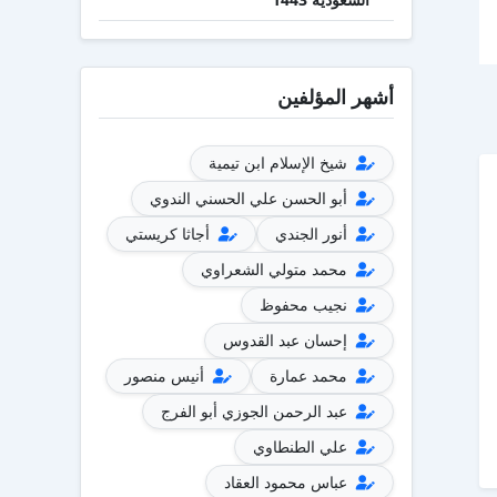
أشهر المؤلفين
شيخ الإسلام ابن تيمية
أبو الحسن علي الحسني الندوي
أنور الجندي
أجاثا كريستي
محمد متولي الشعراوي
نجيب محفوظ
إحسان عبد القدوس
محمد عمارة
أنيس منصور
عبد الرحمن الجوزي أبو الفرج
علي الطنطاوي
عباس محمود العقاد