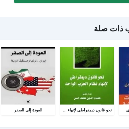
 ذات صلة
ي
نحو قانون ديمقراطي لإنهاء نظام الحزب الواحد
العودة إلي الصفر