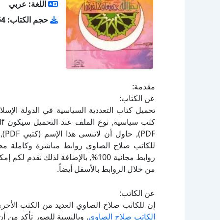
اللغة: عربي
حجم الكتاب: 7.64 ميجا بايت
مقدمة:
عن الكتاب:
PDF
للكاتب صلاح الصاوي روابط مباشرة وكاملة مجان
روابط مجانية 100%, بالإضافة لذلك نق
من خلال الروابط بالأسفل أيضاً.
عن الكاتب:
إن للكاتب صلاح الصاوي العديد من الكتب الأخر
الكاتب صلاح الصاوي
, وبالنسبة للصور تأكد من أ