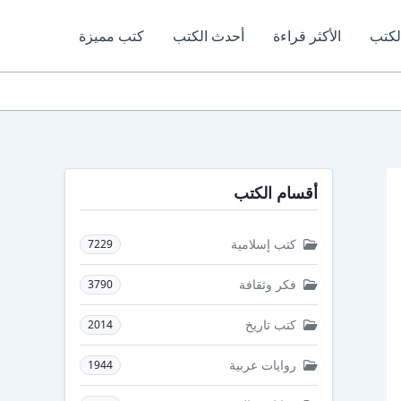
لكتب
الأكثر قراءة
أحدث الكتب
كتب مميزة
أقسام الكتب
كتب إسلامية
7229
فكر وثقافة
3790
كتب تاريخ
2014
روايات عربية
1944