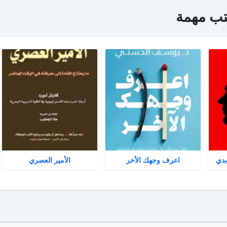
تب مهمة
بدي
اعرف وجهك الأخر
الأمير العصري