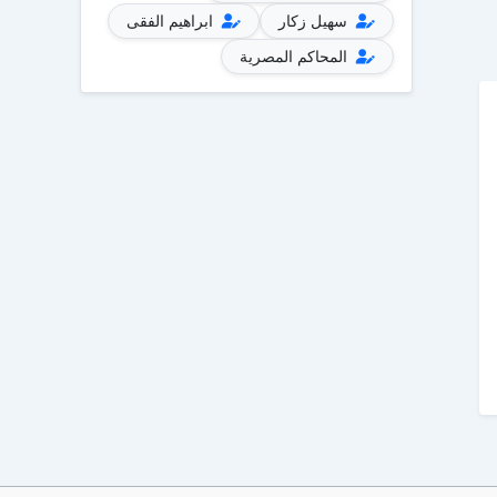
سهيل زكار
ابراهيم الفقى
المحاكم المصرية