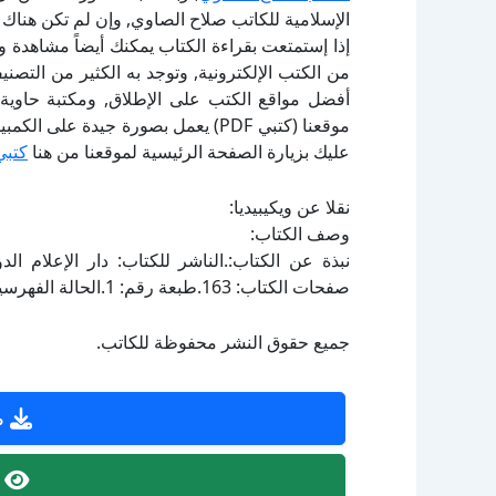
الإسلامية للكاتب صلاح الصاوي, وإن لم تكن هناك
إذا إستمتعت بقراءة الكتاب يمكنك أيضاً مشاهدة و
أفضل مواقع الكتب على الإطلاق, ومكتبة حاوية 
موقعنا (كتبي PDF) يعمل بصورة جيدة
عليك بزيارة الصفحة الرئيسية لموقعنا من هنا
كتبي
نقلا عن ويكيبيديا:
وصف الكتاب:
صفحات الكتاب: 163.طبعة رقم: 1.الحالة الفهرسية: ليس مفهرساً.
جميع حقوق النشر محفوظة للكاتب.
ص
ص