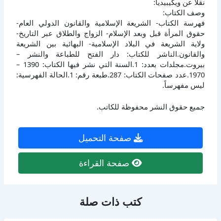
نقلا عن ويكيبيديا:
وصف الكتاب:
فهرسة الكتاب- الشريعة الإسلامية والقانون الدولي العام-
حقوق المرأة قبل وبعد الإسلام- الزواج والطلاق عبر التاريخ-
ولاية الشريعة في البلاد الإسلامية- البهائية بين الشريعة
والقانون.الناشر للكتاب: دار الفتح للطباعة والنشر –
بيروت.مجلدات بعدد: 1.السنة التي نشر فيها الكتاب: 1390 –
1970.عدد صفحات الكتاب: 287.طبعة رقم: 1.الحالة الفهرسية:
ليس مفهرساً.
جميع حقوق النشر محفوظة للكاتب.
صفحة التحميل
صفحة القراءة
كتب ذات صلة