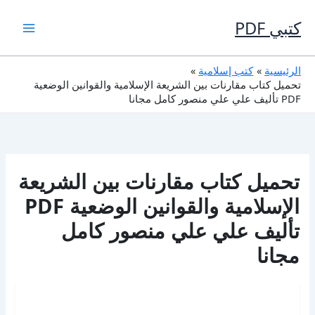
خطي
لى
كتبي PDF
لمحتوى
الرئيسية
كتب إسلامية
تحميل كتاب مقارنات بين الشريعة الإسلامية والقوانين الوضعية
PDF تأليف علي علي منصور كامل مجانا
تحميل كتاب مقارنات بين الشريعة
الإسلامية والقوانين الوضعية PDF
تأليف علي علي منصور كامل
مجانا