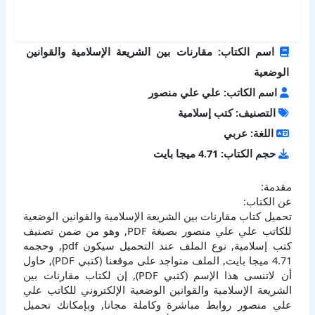
اسم الكتاب: مقارنات بين الشريعة الإسلامية والقوانين
الوضعية
اسم الكاتب: علي علي منصور
التصنيف: كتب إسلامية
اللغة: عربي
حجم الكتاب: 4.71 ميجا بايت
مقدمة:
عن الكتاب:
تحميل كتاب مقارنات بين الشريعة الإسلامية والقوانين الوضعية
للكاتب علي علي منصور بصيغة PDF, وهو من ضمن تصنيف
كتب إسلامية, نوع الملف عند التحميل سيكون pdf, وحجمه
4.71 ميجا بايت, الملف متواجد على موقعنا (كتبي PDF), حاول
أن لاتنسى هذا الإسم (كتبي PDF), إن لكتاب مقارنات بين
الشريعة الإسلامية والقوانين الوضعية الإلكتروني للكاتب علي
علي منصور روابط مباشرة وكاملة مجانا, وبإمكانك تحميل