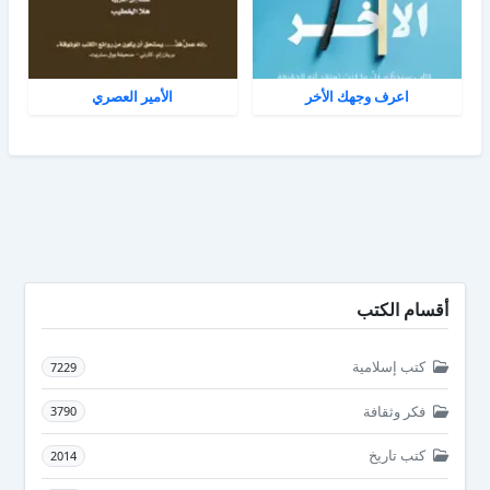
اعرف وجهك الأخر
الأمير العصري
أقسام الكتب
كتب إسلامية
7229
فكر وثقافة
3790
كتب تاريخ
2014