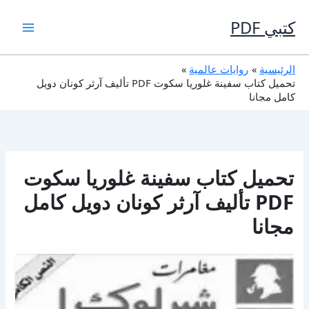
خطي
لى
كتبي PDF
لمحتوى
الرئيسية
روايات عالمية
تحميل كتاب سفينة غلوريا سكوت PDF تأليف آرثر كونان دويل
كامل مجانا
تحميل كتاب سفينة غلوريا سكوت
PDF تأليف آرثر كونان دويل كامل
مجانا