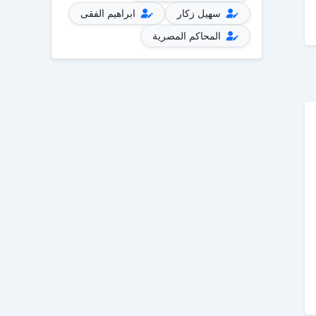
سهيل زكار
ابراهيم الفقى
المحاكم المصرية