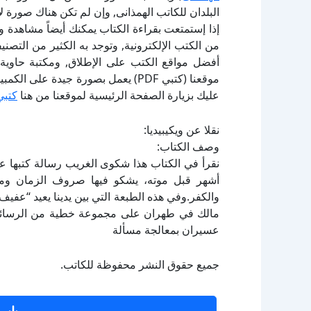
البلدان للكاتب الهمذانى, وإن لم تكن هناك صورة 
إذا إستمتعت بقراءة الكتاب يمكنك أيضاً مشاهدة و
أفضل مواقع الكتب على الإطلاق, ومكتبة حاوية 
موقعنا (كتبي PDF) يعمل بصورة جيدة
عليك بزيارة الصفحة الرئيسية لموقعنا من هنا
كتبي
نقلا عن ويكيبيديا:
وصف الكتاب:
أشهر قبل موته، يشكو فيها صروف الزمان ومحنة
والكفر.وفي هذه الطبعة التي بين يدينا يعيد “عفي
مالك في طهران على مجموعة خطية من الرسائل 
عسيران بمعالجة مسألة
جميع حقوق النشر محفوظة للكاتب.