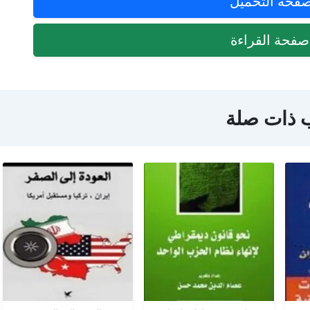
فحة التحميل
فحة القراءة
 ذات صلة