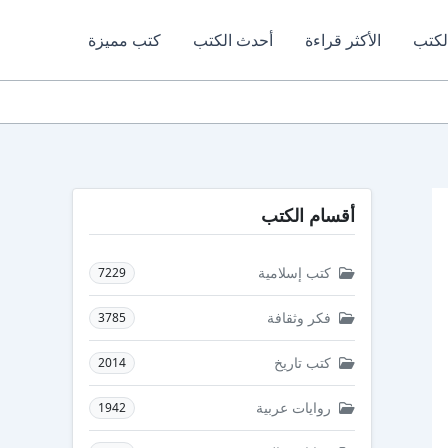
لكتب
الأكثر قراءة
أحدث الكتب
كتب مميزة
أقسام الكتب
كتب إسلامية
7229
فكر وثقافة
3785
كتب تاريخ
2014
روايات عربية
1942