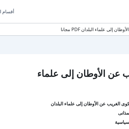
أقسام ا
إلى علماء البلدان PDF مجانا
 عن الأوطان إلى علماء
ى الغريب عن الأوطان إلى علماء البلدان
مذانى
سياسية