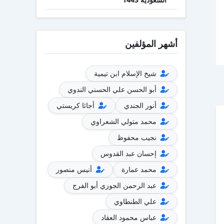
أشهر المؤلفين
شيخ الإسلام ابن تيمية
أبو الحسن علي الحسني الندوي
أنور الجندي
أجاثا كريستي
محمد متولي الشعراوي
نجيب محفوظ
إحسان عبد القدوس
محمد عمارة
أنيس منصور
عبد الرحمن الجوزي أبو الفرج
علي الطنطاوي
عباس محمود العقاد