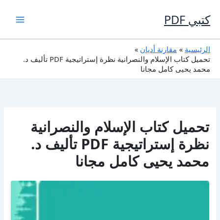
خطي
لى
كتبي PDF
لمحتوى
الرئيسية
مقارنة أديان
تحميل كتاب الإسلام والنصرانية نظرة إستراتيجية PDF تأليف د.
محمد يحيى كامل مجانا
تحميل كتاب الإسلام والنصرانية
نظرة إستراتيجية PDF تأليف د.
محمد يحيى كامل مجانا