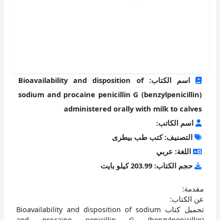
اسم الكتاب: Bioavailability and disposition of
sodium and procaine penicillin G (benzylpenicillin)
administered orally with milk to calves
اسم الكاتب:
التصنيف: كتب طب بيطرى
اللغة: عربي
حجم الكتاب: 203.99 كيلو بايت
مقدمة:
عن الكتاب:
تحميل كتاب Bioavailability and disposition of sodium
and procaine penicillin G (benzylpenicillin)