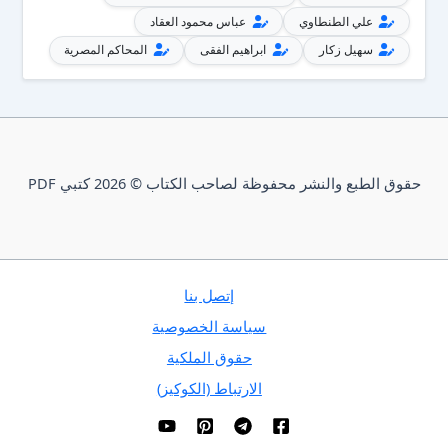
علي الطنطاوي
عباس محمود العقاد
سهيل زكار
ابراهيم الفقى
المحاكم المصرية
حقوق الطبع والنشر محفوظة لصاحب الكتاب © 2026 كتبي PDF
إتصل بنا
سياسة الخصوصية
حقوق الملكية
الارتباط (الكوكيز)