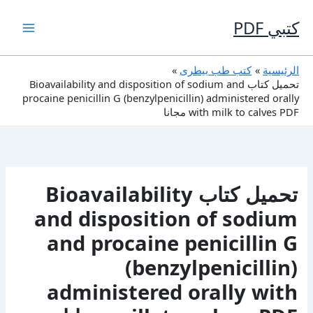
خطي
لى
كتبي PDF
لمحتوى
الرئيسية
كتب طب بيطرى
تحميل كتاب Bioavailability and disposition of sodium and
procaine penicillin G (benzylpenicillin) administered orally
with milk to calves PDF مجانا
تحميل كتاب Bioavailability
and disposition of sodium
and procaine penicillin G
(benzylpenicillin)
administered orally with