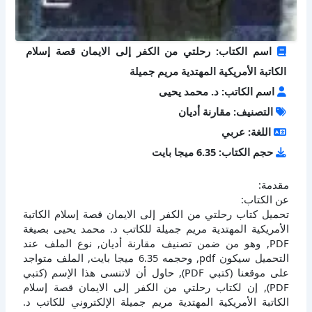
اسم الكتاب: رحلتي من الكفر إلى الايمان قصة إسلام
الكاتبة الأمريكية المهتدية مريم جميلة
اسم الكاتب: د. محمد يحيى
التصنيف: مقارنة أديان
اللغة: عربي
حجم الكتاب: 6.35 ميجا بايت
مقدمة:
عن الكتاب:
تحميل كتاب رحلتي من الكفر إلى الايمان قصة إسلام الكاتبة
الأمريكية المهتدية مريم جميلة للكاتب د. محمد يحيى بصيغة
PDF, وهو من ضمن تصنيف مقارنة أديان, نوع الملف عند
التحميل سيكون pdf, وحجمه 6.35 ميجا بايت, الملف متواجد
على موقعنا (كتبي PDF), حاول أن لاتنسى هذا الإسم (كتبي
PDF), إن لكتاب رحلتي من الكفر إلى الايمان قصة إسلام
الكاتبة الأمريكية المهتدية مريم جميلة الإلكتروني للكاتب د.