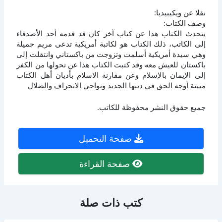
نقلا عن ويكيبيديا:
وصف الكتاب:
يتحدث الكتاب هذا عن كتاب آخر كان قد قدمه أحد الأصدقاء
إلى الكاتب، ذلك الكتاب هو لكاتبة أمريكية تدعى مريم جميلة
وهي سيدة أمريكية أسلمت وتزوجت من باكستاني وانتقلت إلى
باكستان للعيش معه وقد كتبت الكتاب هذا عن تحولها من الكفر
إلى الإيمان بالإسلام وعن مقارنة الاسلام بأديان أهل الكتاب
مبينة أوجه الحق في دينها الجديد ونواحي الانحراف والضلال
جميع حقوق النشر محفوظة للكاتب.
صفحة التحميل
صفحة القراءة
كتب ذات صلة