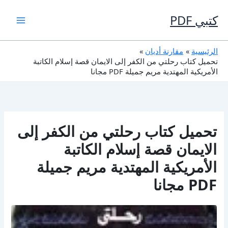
خطي
لى
كتبي PDF
لمحتوى
الرئيسية
مقارنة أديان
تحميل كتاب رحلتي من الكفر إلى الايمان قصة إسلام الكاتبة
الأمريكية المهتدية مريم جميلة PDF مجانا
تحميل كتاب رحلتي من الكفر إلى
الايمان قصة إسلام الكاتبة
الأمريكية المهتدية مريم جميلة
PDF مجانا