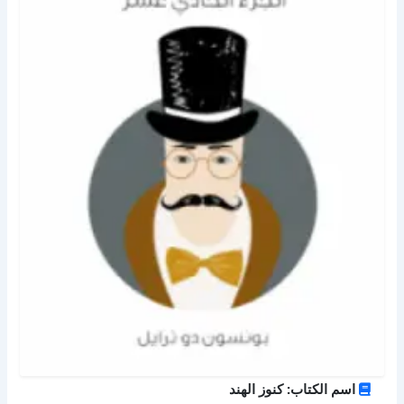
اسم الكتاب: كنوز الهند