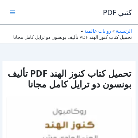
خطي
لى
كتبي PDF
لمحتوى
الرئيسية
روايات عالمية
تحميل كتاب كنوز الهند PDF تأليف بونسون دو ترايل كامل مجانا
تحميل كتاب كنوز الهند PDF تأليف
بونسون دو ترايل كامل مجانا