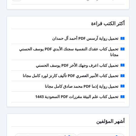
أكثر الكتب قراءة
تحميل رواية آرسس PDF أحمد آل حمدان
تحميل كتاب عقدك النفسية سجنك الأبدي PDF يوسف الحسني
مجانا
تحميل كتاب اعرف وجهك الأخر PDF يوسف الحسني
تحميل كتاب الأمير العصري PDF تأليف كارنز لورد كامل مجانا
تحميل رواية إذما PDF محمد صادق كامل مجانا
تحميل كتاب علم البيئة مقررات PDF السعودية 1443
أشهر المؤلفين