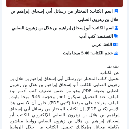
اسم الكتاب: المختار من رسائل أبي إسحاق إبراهيم بن
هلال بن زهرون الصابي
اسم الكاتب: أبو إسحاق إبراهيم بن هلال بن زهرون الصابي
التصنيف: كتب أدب
اللغة: عربي
حجم الكتاب: 5.46 ميجا بايت
مقدمة:
عن الكتاب:
تحميل كتاب المختار من رسائل أبي إسحاق إبراهيم بن هلال بن
زهرون الصابي للكاتب أبو إسحاق إبراهيم بن هلال بن زهرون
الصابي بصيغة PDF, وهو من ضمن تصنيف كتب أدب, نوع
الملف عند التحميل سيكون pdf, وحجمه 5.46 ميجا بايت,
الملف متواجد على موقعنا (كتبي PDF), حاول أن لاتنسى هذا
الإسم (كتبي PDF), إن لكتاب المختار من رسائل أبي إسحاق
إبراهيم بن هلال بن زهرون الصابي الإلكتروني للكاتب أبو
إسحاق إبراهيم بن هلال بن زهرون الصابي روابط مباشرة
وكاملة مجانا, وبإمكانك تحميل الكتاب من خلال الروابط