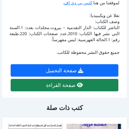
لموقعنا من هنا
كتبي بي دي إف
.
نقلا عن ويكيبيديا:
وصف الكتاب:
الناشر للكتاب: الدار التقدمية – بيروت.مجلدات بعدد: 1.السنة
التي نشر فيها الكتاب: 2010.عدد صفحات الكتاب: 220.طبعة
رقم: 1.الحالة الفهرسية: ليس مفهرساً.
جميع حقوق النشر محفوظة للكاتب.
صفحة التحميل
صفحة القراءة
كتب ذات صلة