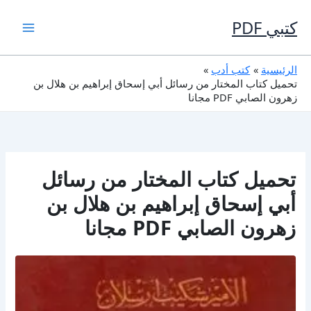
خطي
لى
كتبي PDF
لمحتوى
الرئيسية
كتب أدب
تحميل كتاب المختار من رسائل أبي إسحاق إبراهيم بن هلال بن
زهرون الصابي PDF مجانا
تحميل كتاب المختار من رسائل
أبي إسحاق إبراهيم بن هلال بن
زهرون الصابي PDF مجانا