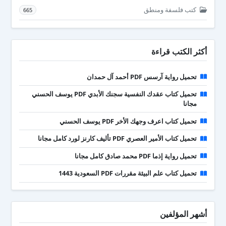
كتب فلسفة ومنطق
665
أكثر الكتب قراءة
تحميل رواية آرسس PDF أحمد آل حمدان
تحميل كتاب عقدك النفسية سجنك الأبدي PDF يوسف الحسني
مجانا
تحميل كتاب اعرف وجهك الأخر PDF يوسف الحسني
تحميل كتاب الأمير العصري PDF تأليف كارنز لورد كامل مجانا
تحميل رواية إذما PDF محمد صادق كامل مجانا
تحميل كتاب علم البيئة مقررات PDF السعودية 1443
أشهر المؤلفين