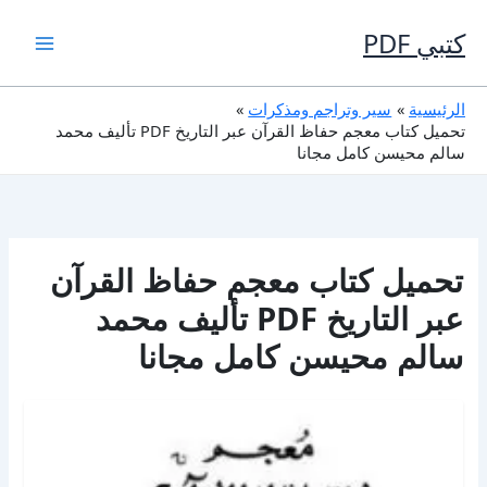
خطي
لى
كتبي PDF
لمحتوى
الرئيسية
سير وتراجم ومذكرات
تحميل كتاب معجم حفاظ القرآن عبر التاريخ PDF تأليف محمد
سالم محيسن كامل مجانا
تحميل كتاب معجم حفاظ القرآن
عبر التاريخ PDF تأليف محمد
سالم محيسن كامل مجانا