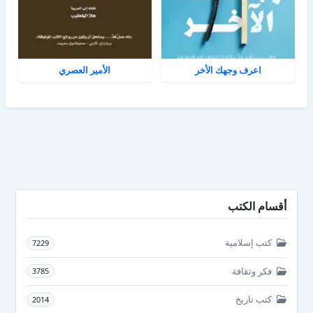
اعرف وجهك الأخر
الأمير العصري
أقسام الكتب
كتب إسلامية
7229
فكر وثقافة
3785
كتب تاريخ
2014