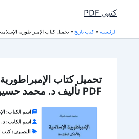
خطي
كتبي PDF
لى
لمحتوى
الرئيسية
كتب تاريخ
تحميل كتاب الإمبراطورية الإسلامية والأماكن المقدسة PDF تأ
تحميل كتاب الإمبراطورية 
PDF تأليف د. محمد حسين هيكل كامل مجانا
اسم الكتاب: الإم
اسم الكاتب: د.
التصنيف: كتب ت