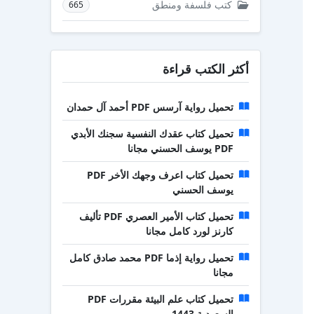
كتب فلسفة ومنطق
665
أكثر الكتب قراءة
تحميل رواية آرسس PDF أحمد آل حمدان
تحميل كتاب عقدك النفسية سجنك الأبدي
PDF يوسف الحسني مجانا
تحميل كتاب اعرف وجهك الأخر PDF
يوسف الحسني
تحميل كتاب الأمير العصري PDF تأليف
كارنز لورد كامل مجانا
تحميل رواية إذما PDF محمد صادق كامل
مجانا
تحميل كتاب علم البيئة مقررات PDF
السعودية 1443