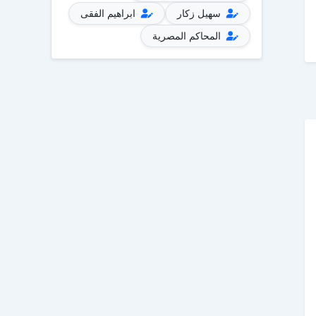
سهيل زكار
ابراهيم الفقى
المحاكم المصرية