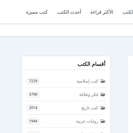
لكتب
الأكثر قراءة
أحدث الكتب
كتب مميزة
أقسام الكتب
كتب إسلامية
7229
فكر وثقافة
3790
كتب تاريخ
2014
روايات عربية
1944