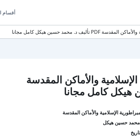
أقسام ا
ليف د. محمد حسين هيكل كامل مجانا
الإسلامية والأماكن المقدسة
براطورية الإسلامية والأماكن المقدسة
 محمد حسين هيكل
اريخ