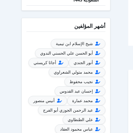
أشهر المؤلفين
شيخ الإسلام ابن تيمية
أبو الحسن علي الحسني الندوي
أنور الجندي
أجاثا كريستي
محمد متولي الشعراوي
نجيب محفوظ
إحسان عبد القدوس
محمد عمارة
أنيس منصور
عبد الرحمن الجوزي أبو الفرج
علي الطنطاوي
عباس محمود العقاد