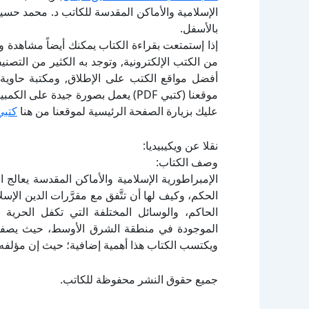
الإسلامية والأماكن المقدسة للكاتب د. محمد حس
بالأسفل.
إذا إستمتعت بقراءة الكتاب يمكنك أيضاً مشاهدة و
أفضل مواقع الكتب على الإطلاق, ومكتبة حاوية 
موقعنا (كتبي PDF) يعمل بصورة جيدة
عليك بزيارة الصفحة الرئيسية لموقعنا من هنا
كتبي
نقلا عن ويكيبيديا:
وصف الكتاب:
الإمبراطورية الإسلامية والأماكن المقدسة يعالج ا
الحكم، وكيف لها أن تتَّفق مع مقرَّرات الدين الإ
الحاكم، والوسائل المختلفة التي تكفل الحرية في
الموجودة في منطقة الشرق الأوسط، حيث يصفها ال
ويكتسب الكتاب هذا أهمية إضافية؛ حيث إن مؤلف
جميع حقوق النشر محفوظة للكاتب.