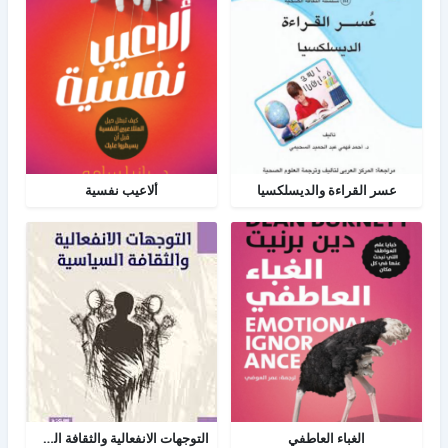
عسر القراءة والديسلكسيا
ألاعيب نفسية
الغباء العاطفي
التوجهات الانفعالية والثقافة السياسية