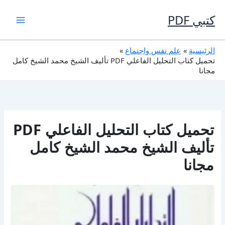
خطي
لى
كتبي PDF
لمحتوى
الرئيسية
علم نفس واجتماع
تحميل كتاب التحليل الفاعلي PDF تأليف الشيخ محمد الشيخ كامل
مجانا
تحميل كتاب التحليل الفاعلي PDF
تأليف الشيخ محمد الشيخ كامل
مجانا