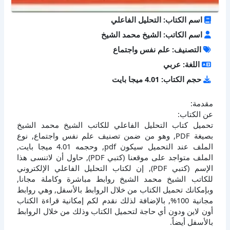
اسم الكتاب: التحليل الفاعلي
اسم الكاتب: الشيخ محمد الشيخ
التصنيف: علم نفس واجتماع
اللغة: عربي
حجم الكتاب: 4.01 ميجا بايت
مقدمة:
عن الكتاب:
تحميل كتاب التحليل الفاعلي للكاتب الشيخ محمد الشيخ
بصيغة PDF, وهو من ضمن تصنيف علم نفس واجتماع, نوع
الملف عند التحميل سيكون pdf, وحجمه 4.01 ميجا بايت,
الملف متواجد على موقعنا (كتبي PDF), حاول أن لاتنسى هذا
الإسم (كتبي PDF), إن لكتاب التحليل الفاعلي الإلكتروني
للكاتب الشيخ محمد الشيخ روابط مباشرة وكاملة مجانا,
وبإمكانك تحميل الكتاب من خلال الروابط بالأسفل, وهي روابط
مجانية 100%, بالإضافة لذلك نقدم لكم إمكانية قراءة الكتاب
أون لاين ودون أي حاجة لتحميل الكتاب وذلك من خلال الروابط
بالأسفل أيضاً.