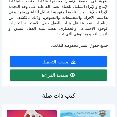
نظرية في طبيعة الإنسان بوصفها فاعلية. يقصد بالفاعلية
الإنتاج والإثراء الشامل للحياة، تعني الفاعلية على وجه التحديد
الإبداع والإيثار. من الناحية المنهجية التحليل الفاعلي منهج يعنى
بفاعلية الأفراد والمجتمعات والنصوص، وذلك بالكشف عن
ديناميات نمو وتفاعل بنيات العقل خلال الاستجابة لتحديات
الوجود الاجتماعي والحضاري. يقصد ببنية العقل النسق أو
النواة التوليدية للوعي التي تحدد
جميع حقوق النشر محفوظة للكاتب.
صفحة التحميل
صفحة القراءة
كتب ذات صلة