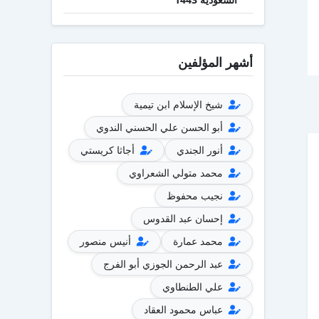
أشهر المؤلفين
شيخ الإسلام ابن تيمية
أبو الحسن علي الحسني الندوي
أنور الجندي
أجاثا كريستي
محمد متولي الشعراوي
نجيب محفوظ
إحسان عبد القدوس
محمد عمارة
أنيس منصور
عبد الرحمن الجوزي أبو الفرج
علي الطنطاوي
عباس محمود العقاد