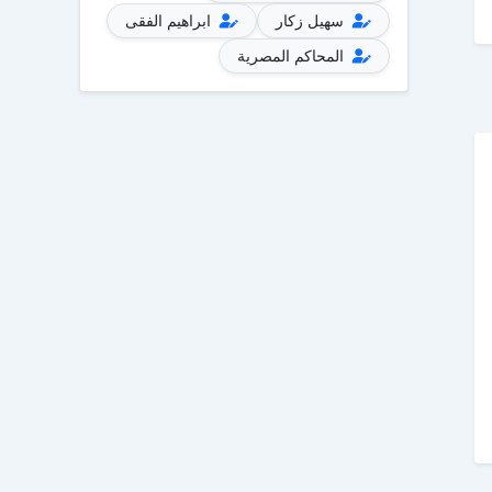
سهيل زكار
ابراهيم الفقى
المحاكم المصرية