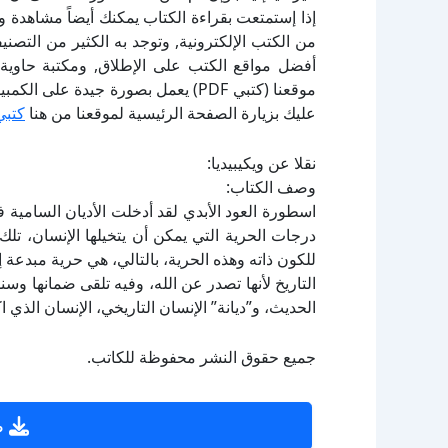
إذا إستمتعت بقراءة الكتاب يمكنك أيضاً مشاهدة و
أفضل مواقع الكتب على الإطلاق, ومكتبة حاوية 
موقعنا (كتبي PDF) يعمل بصورة جيدة
عليك بزيارة الصفحة الرئيسية لموقعنا من هنا
كتبي
نقلا عن ويكيبيديا:
وصف الكتاب:
اسطورة العود الأبدي لقد أدخلت الأديان السامية ف
درجات الحرية التي يمكن أن يتخيلها الإنسان، تلك 
للكون ذاته وهذه الحرية، بالتالي، هي حرية مبدعة 
التاريخ لأنها تصدر عن الله، وفيه تلقى ضمانها وسند
الحديث، و”ديانة” الإنسان التاريخي، الإنسان الذي
جميع حقوق النشر محفوظة للكاتب.
ص