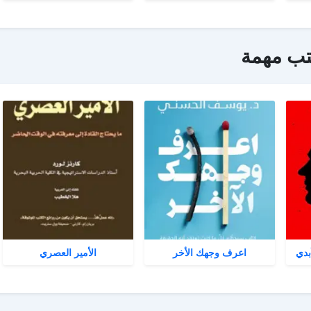
تب مهمة
بدي
اعرف وجهك الأخر
الأمير العصري