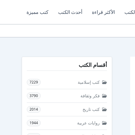
لكتب
الأكثر قراءة
أحدث الكتب
كتب مميزة
أقسام الكتب
كتب إسلامية
7229
فكر وثقافة
3790
كتب تاريخ
2014
روايات عربية
1944