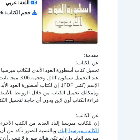
اللغة: عربي
حجم الكتاب: 3.06 ميجا بايت
مقدمة:
عن الكتاب:
الإسم (كتبي PDF), إن لكتاب أسطورة ا
قراءة الكتاب أون لاين ودون أي حاجة لتحميل الكتا
عن الكاتب:
إن للكاتب ميرسيا إلياد العديد من الكتب الأخر
الكاتب ميرسيا إلياد
, وبالنسبة للصور تأكد من أن
ميرسيا إلياد, وإن لم تكن هناك صورة لا تنسى أن 