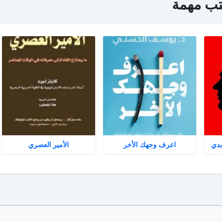
تب مهمة
بدي
اعرف وجهك الأخر
الأمير العصري