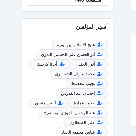
أشهر المؤلفين
شيخ الإسلام ابن تيمية
أبو الحسن علي الحسني الندوي
أنور الجندي
أجاثا كريستي
محمد متولي الشعراوي
نجيب محفوظ
إحسان عبد القدوس
محمد عمارة
أنيس منصور
عبد الرحمن الجوزي أبو الفرج
علي الطنطاوي
عباس محمود العقاد