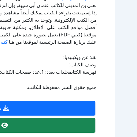
لعلى بن المديني للكاتب عثمان أبي شيبة, وإن لم 
إذا إستمتعت بقراءة الكتاب يمكنك أيضاً مشاهدة و
أفضل مواقع الكتب على الإطلاق, ومكتبة حاوية 
موقعنا (كتبي PDF) يعمل بصورة جيدة
عليك بزيارة الصفحة الرئيسية لموقعنا من هنا
كتبي
نقلا عن ويكيبيديا:
وصف الكتاب:
فهرسة الكتابمجلدات بعدد: 1.عدد صفحات الكتاب: 94.
جميع حقوق النشر محفوظة للكاتب.
ص
ص