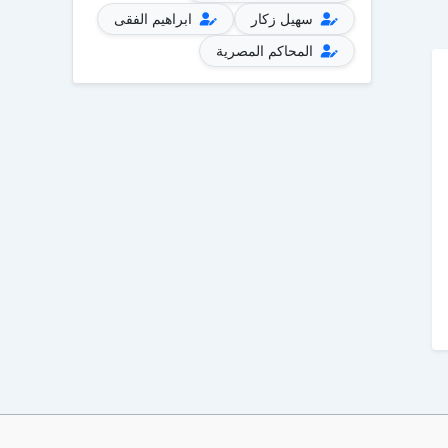
سهيل زكار
ابراهيم الفقى
المحاكم المصرية