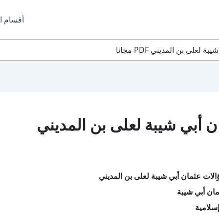
أقسام ا
على بن المديني PDF مجانا
 أبي شيبة لعلى بن المديني
لات عثمان أبي شيبة لعلى بن المديني
ان أبي شيبة
سلامية