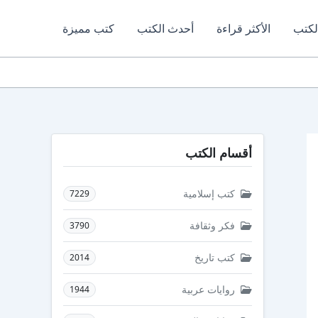
لكتب
الأكثر قراءة
أحدث الكتب
كتب مميزة
أقسام الكتب
كتب إسلامية
7229
فكر وثقافة
3790
كتب تاريخ
2014
روايات عربية
1944