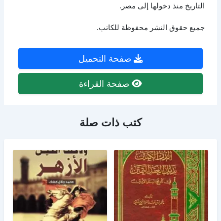
التاريخ منذ دخولها إلى مصر.
جميع حقوق النشر محفوظة للكاتب.
صفحة التحميل
صفحة القراءة
كتب ذات صلة