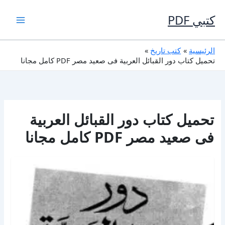
خطي
لى
كتبي PDF
لمحتوى
الرئيسية
كتب تاريخ
تحميل كتاب دور القبائل العربية فى صعيد مصر PDF كامل مجانا
تحميل كتاب دور القبائل العربية
فى صعيد مصر PDF كامل مجانا