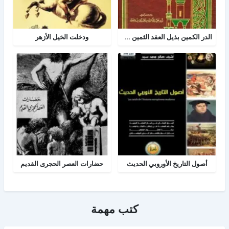
الدر الكمين بذيل العقد الثمين في تاريخ البلد الأمين
ودخلت الخيل الأزهر
أصول التاريخ الأوروبي الحديث
حضارات العصر الحجرى القديم
كتب مهمة