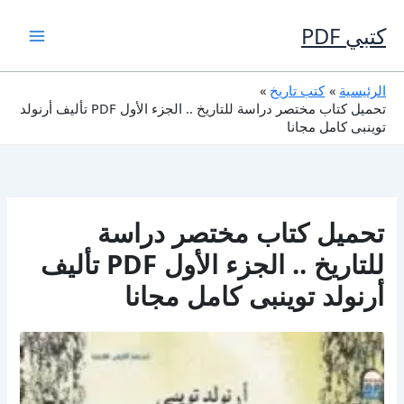
خطي
لى
كتبي PDF
لمحتوى
الرئيسية
كتب تاريخ
تحميل كتاب مختصر دراسة للتاريخ .. الجزء الأول PDF تأليف أرنولد
توينبى كامل مجانا
تحميل كتاب مختصر دراسة
للتاريخ .. الجزء الأول PDF تأليف
أرنولد توينبى كامل مجانا