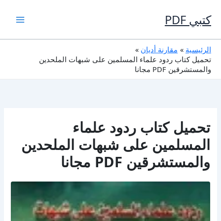
خطي
لى
كتبي PDF
لمحتوى
الرئيسية
مقارنة أديان
تحميل كتاب ردود علماء المسلمين على شبهات الملحدين
والمستشرقين PDF مجانا
تحميل كتاب ردود علماء
المسلمين على شبهات الملحدين
والمستشرقين PDF مجانا