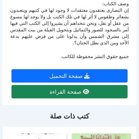
وصف الكتاب:
إن النصارى يعتقدون معتقدات لا وجود لها في كتبهم ويتعبدون
بشعائر وطقوس لا أثر لها في تلك الكتب بل ولا يوجد لها مسوغ
من عقل أو نقل، ونحن نتحداهم أن يشيروا إلى الكتب التي فيها
أمر بالسجود للصور والتماثيل وبتحويل القبلة من بيت المقدس
إلى مشرق الشمس وأن يدلونا على من فرض عليهم بدعة
الأحد ومن الذي بطل الختان؟.
جميع حقوق النشر محفوظة للكاتب.
صفحة التحميل
صفحة القراءة
كتب ذات صلة