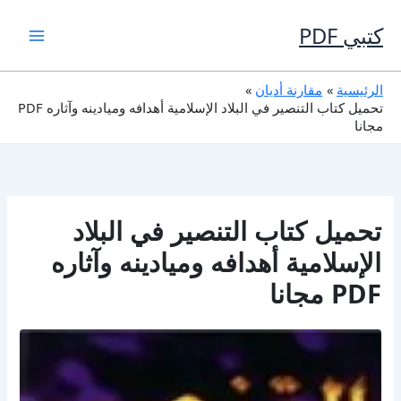
خطي
لى
كتبي PDF
لمحتوى
الرئيسية
مقارنة أديان
تحميل كتاب التنصير في البلاد الإسلامية أهدافه وميادينه وآثاره PDF
مجانا
تحميل كتاب التنصير في البلاد
الإسلامية أهدافه وميادينه وآثاره
PDF مجانا