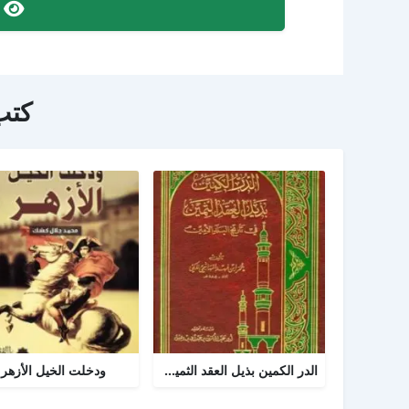
ص
كتب
الدر الكمين بذيل العقد الثمين في تاريخ البلد الأمين
ودخلت الخيل الأزهر