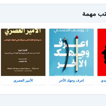
تب مهمة
بدي
اعرف وجهك الأخر
الأمير العصري