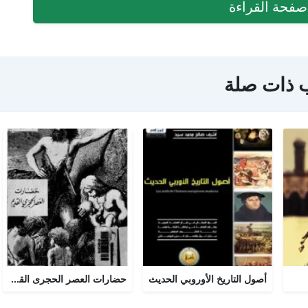
فحة القراءة
 ذات صلة
أصول التاريخ الأوروبي الحديث
حضارات العصر الحجرى القديم