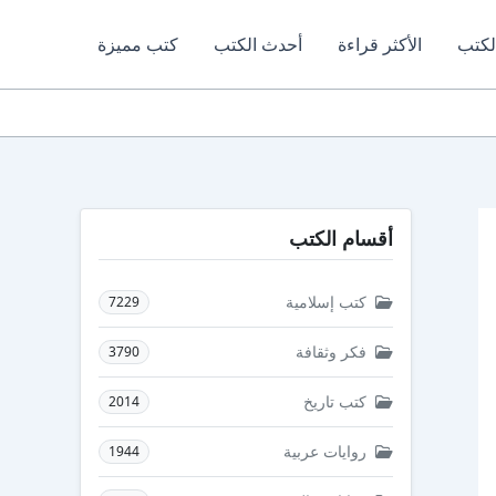
لكتب
الأكثر قراءة
أحدث الكتب
كتب مميزة
أقسام الكتب
كتب إسلامية
7229
فكر وثقافة
3790
كتب تاريخ
2014
روايات عربية
1944