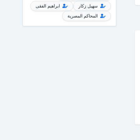
سهيل زكار
ابراهيم الفقى
المحاكم المصرية