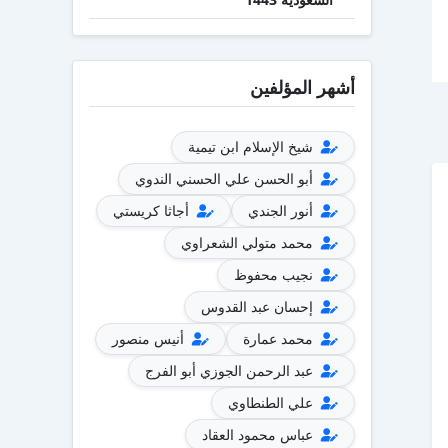
أشهر المؤلفين
شيخ الإسلام ابن تيمية
أبو الحسن علي الحسني الندوي
أنور الجندي
أجاثا كريستي
محمد متولي الشعراوي
نجيب محفوظ
إحسان عبد القدوس
محمد عمارة
أنيس منصور
عبد الرحمن الجوزي أبو الفرج
علي الطنطاوي
عباس محمود العقاد