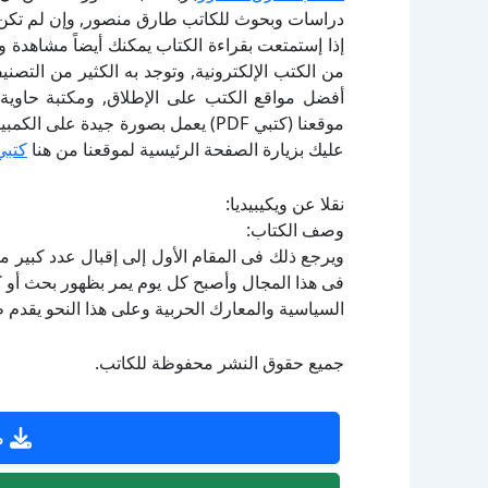
دراسات وبحوث للكاتب طارق منصور, وإن لم تكن 
إذا إستمتعت بقراءة الكتاب يمكنك أيضاً مشاهدة و
أفضل مواقع الكتب على الإطلاق, ومكتبة حاوية 
موقعنا (كتبي PDF) يعمل بصورة جيدة
عليك بزيارة الصفحة الرئيسية لموقعنا من هنا
كتبي
نقلا عن ويكيبيديا:
وصف الكتاب:
ويرجع ذلك فى المقام الأول إلى إقبال عدد كبير 
فى هذا المجال وأصبح كل يوم يمر بظهور بحث أو كت
السياسية والمعارك الحربية وعلى هذا النحو يقدم 
جميع حقوق النشر محفوظة للكاتب.
ص