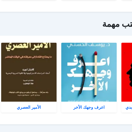
تب مهمة
بدي
اعرف وجهك الأخر
الأمير العصري