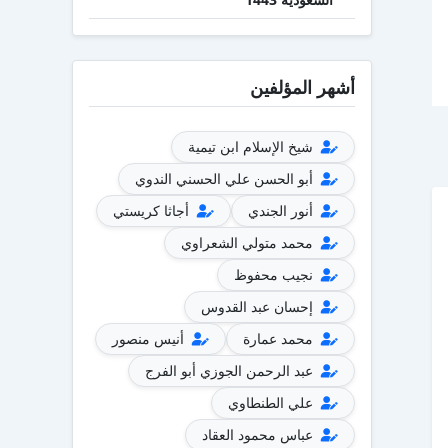
أشهر المؤلفين
شيخ الإسلام ابن تيمية
أبو الحسن علي الحسني الندوي
أنور الجندي
أجاثا كريستي
محمد متولي الشعراوي
نجيب محفوظ
إحسان عبد القدوس
محمد عمارة
أنيس منصور
عبد الرحمن الجوزي أبو الفرج
علي الطنطاوي
عباس محمود العقاد