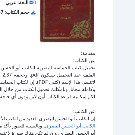
اللغة: عربي
حجم الكتاب: 2.37 ميجا بايت
مقدمة:
عن الكتاب:
لاتنسى هذا الإسم (كتبي DF
لكم إمكانية قراءة الكتاب أون لاين ودون أي حاجة 
عن الكاتب:
إن للكاتب أبو الحسن البصرى العديد من الكتب الأ
الكاتب أبو الحسن البصرى
, وبالنسبة للصور تأكد
أبو الحسن البصرى, وإن لم تكن هناك صورة لا تنس