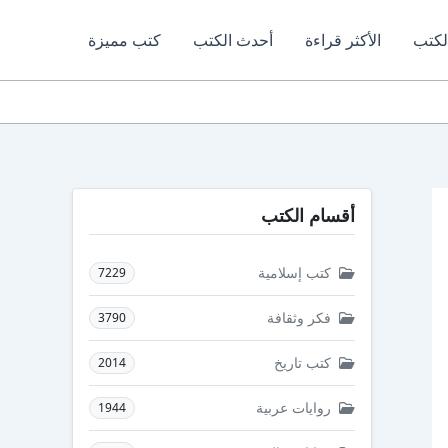
لكتب
الأكثر قراءة
أحدث الكتب
كتب مميزة
أقسام الكتب
كتب إسلامية
7229
فكر وثقافة
3790
كتب تاريخ
2014
روايات عربية
1944