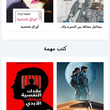
ميخائيل مشاقة بين السيرة والتاريخ
أوراق شخصية
كتب مهمة