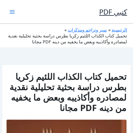
خطي
لى
كتبي PDF
لمحتوى
الرئيسية
سير وتراجم ومذكرات
تحميل كتاب الكذاب اللئيم زكريا بطرس دراسة بحثية تحليلية نقدية
لمصادره وأكاذيبه وبعض ما يخفيه من دينه PDF مجانا
تحميل كتاب الكذاب اللئيم زكريا
بطرس دراسة بحثية تحليلية نقدية
لمصادره وأكاذيبه وبعض ما يخفيه
من دينه PDF مجانا