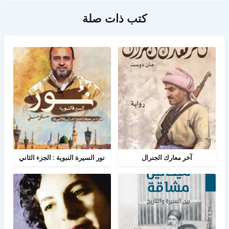
كتب ذات صلة
آخر معارك الجنرال
نور السيرة النبوية : الجزء الثاني