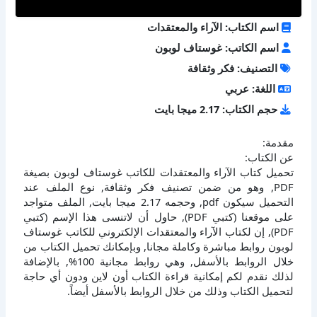
اسم الكتاب: الآراء والمعتقدات
اسم الكاتب: غوستاف لوبون
التصنيف: فكر وثقافة
اللغة: عربي
حجم الكتاب: 2.17 ميجا بايت
مقدمة:
عن الكتاب:
تحميل كتاب الآراء والمعتقدات للكاتب غوستاف لوبون بصيغة
PDF, وهو من ضمن تصنيف فكر وثقافة, نوع الملف عند
التحميل سيكون pdf, وحجمه 2.17 ميجا بايت, الملف متواجد
على موقعنا (كتبي PDF), حاول أن لاتنسى هذا الإسم (كتبي
PDF), إن لكتاب الآراء والمعتقدات الإلكتروني للكاتب غوستاف
لوبون روابط مباشرة وكاملة مجانا, وبإمكانك تحميل الكتاب من
خلال الروابط بالأسفل, وهي روابط مجانية 100%, بالإضافة
لذلك نقدم لكم إمكانية قراءة الكتاب أون لاين ودون أي حاجة
لتحميل الكتاب وذلك من خلال الروابط بالأسفل أيضاً.