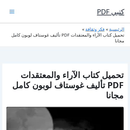
خطي
لى
كتبي PDF
لمحتوى
الرئيسية
فكر وثقافة
تحميل كتاب الآراء والمعتقدات PDF تأليف غوستاف لوبون كامل
مجانا
تحميل كتاب الآراء والمعتقدات
PDF تأليف غوستاف لوبون كامل
مجانا