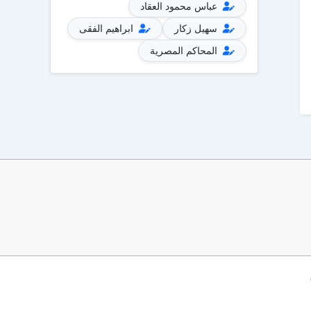
عباس محمود العقاد
سهيل زكار
ابراهيم الفقى
المحاكم المصرية