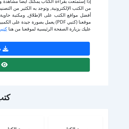
إذا إستمتعت بقراءة الكتاب يمكنك أيضاً مشاهدة و
أفضل مواقع الكتب على الإطلاق, ومكتبة حاوية 
موقعنا (كتبي PDF) يعمل بصورة جيدة
عليك بزيارة الصفحة الرئيسية لموقعنا من هنا
كتبي
ص
ص
كتب