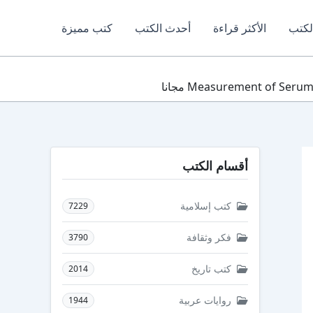
لكتب
الأكثر قراءة
أحدث الكتب
كتب مميزة
أقسام الكتب
كتب إسلامية
7229
فكر وثقافة
3790
كتب تاريخ
2014
روايات عربية
1944