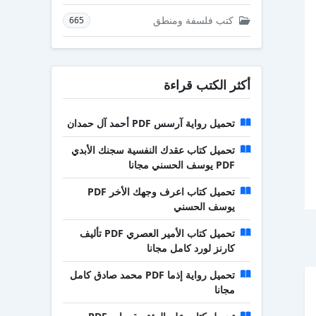
كتب فلسفة ومنطق
665
أكثر الكتب قراءة
تحميل رواية آرسس PDF أحمد آل حمدان
تحميل كتاب عقدك النفسية سجنك الأبدي
PDF يوسف الحسني مجانا
تحميل كتاب اعرف وجهك الأخر PDF
يوسف الحسني
تحميل كتاب الأمير العصري PDF تأليف
كارنز لورد كامل مجانا
تحميل رواية إذما PDF محمد صادق كامل
مجانا