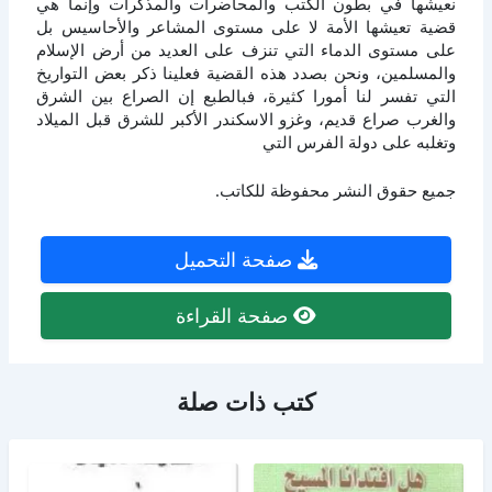
نعيشها في بطون الكتب والمحاضرات والمذكرات وإنما هي
قضية تعيشها الأمة لا على مستوى المشاعر والأحاسيس بل
على مستوى الدماء التي تنزف على العديد من أرض الإسلام
والمسلمين، ونحن بصدد هذه القضية فعلينا ذكر بعض التواريخ
التي تفسر لنا أمورا كثيرة، فبالطبع إن الصراع بين الشرق
والغرب صراع قديم، وغزو الاسكندر الأكبر للشرق قبل الميلاد
وتغلبه على دولة الفرس التي
جميع حقوق النشر محفوظة للكاتب.
صفحة التحميل
صفحة القراءة
كتب ذات صلة