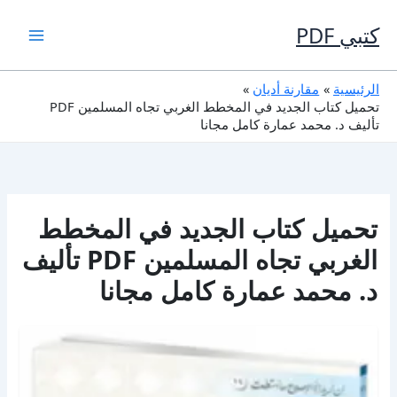
خطي
لى
كتبي PDF
لمحتوى
الرئيسية
مقارنة أديان
تحميل كتاب الجديد في المخطط الغربي تجاه المسلمين PDF
تأليف د. محمد عمارة كامل مجانا
تحميل كتاب الجديد في المخطط
الغربي تجاه المسلمين PDF تأليف
د. محمد عمارة كامل مجانا