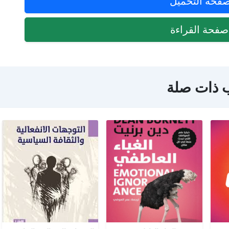
فحة التحميل
فحة القراءة
 ذات صلة