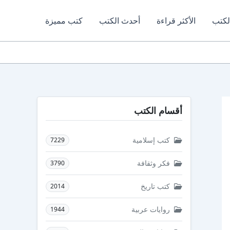
لكتب
الأكثر قراءة
أحدث الكتب
كتب مميزة
أقسام الكتب
كتب إسلامية
7229
فكر وثقافة
3790
كتب تاريخ
2014
روايات عربية
1944