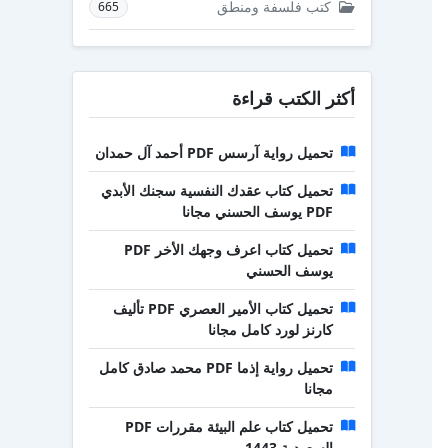
كتب فلسفة ومنطق
665
أكثر الكتب قراءة
تحميل رواية آرسس PDF أحمد آل حمدان
تحميل كتاب عقدك النفسية سجنك الأبدي
PDF يوسف الحسني مجانا
تحميل كتاب اعرف وجهك الأخر PDF
يوسف الحسني
تحميل كتاب الأمير العصري PDF تأليف
كارنز لورد كامل مجانا
تحميل رواية إذما PDF محمد صادق كامل
مجانا
تحميل كتاب علم البيئة مقررات PDF
السعودية 1443