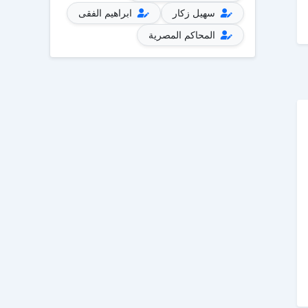
سهيل زكار
ابراهيم الفقى
المحاكم المصرية