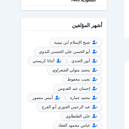
أشهر المؤلفين
شيخ الإسلام ابن تيمية
أبو الحسن علي الحسني الندوي
أنور الجندي
أجاثا كريستي
محمد متولي الشعراوي
نجيب محفوظ
إحسان عبد القدوس
محمد عمارة
أنيس منصور
عبد الرحمن الجوزي أبو الفرج
علي الطنطاوي
عباس محمود العقاد