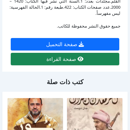
القلم.مجلدات بعدد: 1.السنة التي نشر فيها الكتاب: 1420 –
2000.عدد صفحات الكتاب: 422.طبعة رقم: 1.الحالة الفهرسية:
ليس مفهرساً.
جميع حقوق النشر محفوظة للكاتب.
صفحة التحميل
صفحة القراءة
كتب ذات صلة