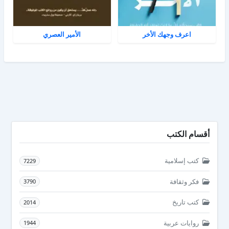
اعرف وجهك الأخر
الأمير العصري
أقسام الكتب
كتب إسلامية
7229
فكر وثقافة
3790
كتب تاريخ
2014
روايات عربية
1944