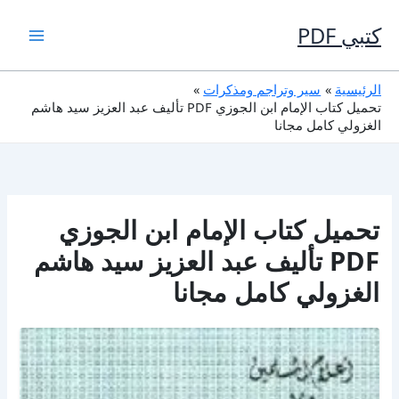
خطي
لى
كتبي PDF
لمحتوى
الرئيسية
سير وتراجم ومذكرات
تحميل كتاب الإمام ابن الجوزي PDF تأليف عبد العزيز سيد هاشم
الغزولي كامل مجانا
تحميل كتاب الإمام ابن الجوزي
PDF تأليف عبد العزيز سيد هاشم
الغزولي كامل مجانا