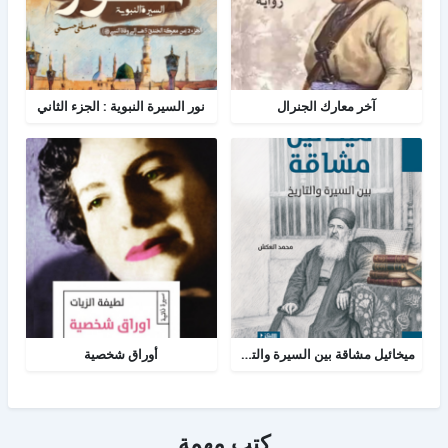
آخر معارك الجنرال
نور السيرة النبوية : الجزء الثاني
ميخائيل مشاقة بين السيرة والتاريخ
أوراق شخصية
كتب مهمة