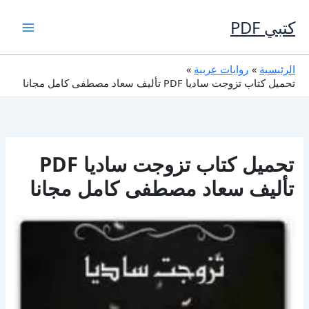
خطي
لى
كتبي PDF
لمحتوى
الرئيسية
روايات عربية
تحميل كتاب تزوجت ساديا PDF تأليف سعاد مصطفى كامل مجانا
تحميل كتاب تزوجت ساديا PDF
تأليف سعاد مصطفى كامل مجانا