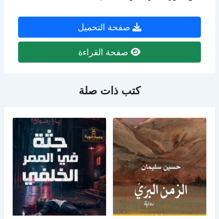
صفحة التحميل
صفحة القراءة
كتب ذات صلة