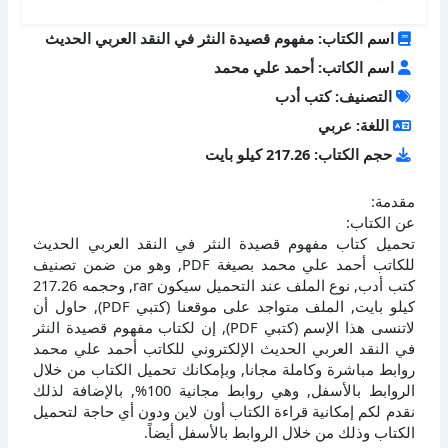
اسم الكتاب: مفهوم قصيدة النثر في النقد العربي الحديث
اسم الكاتب: أحمد علي محمد
التصنيف: كتب أدب
اللغة: عربي
حجم الكتاب: 217.26 كيلو بايت
مقدمة:
عن الكتاب:
تحميل كتاب مفهوم قصيدة النثر في النقد العربي الحديث
للكاتب أحمد علي محمد بصيغة PDF, وهو من ضمن تصنيف
كتب أدب, نوع الملف عند التحميل سيكون rar, وحجمه 217.26
كيلو بايت, الملف متواجد على موقعنا (كتبي PDF), حاول أن
لاتنسى هذا الإسم (كتبي PDF), إن لكتاب مفهوم قصيدة النثر
في النقد العربي الحديث الإلكتروني للكاتب أحمد علي محمد
روابط مباشرة وكاملة مجانا, وبإمكانك تحميل الكتاب من خلال
الروابط بالأسفل, وهي روابط مجانية 100%, بالإضافة لذلك
نقدم لكم إمكانية قراءة الكتاب أون لاين ودون أي حاجة لتحميل
الكتاب وذلك من خلال الروابط بالأسفل أيضاً.