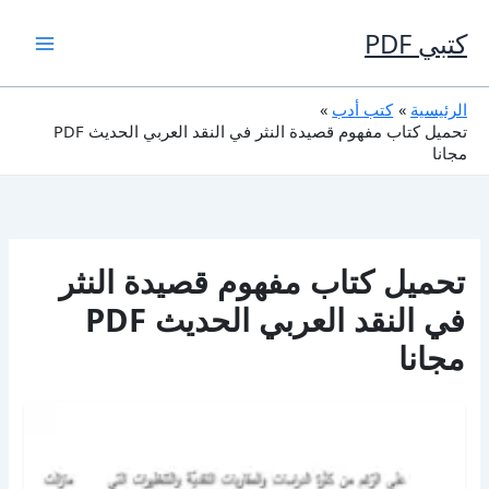
خطي
لى
كتبي PDF
لمحتوى
الرئيسية
كتب أدب
تحميل كتاب مفهوم قصيدة النثر في النقد العربي الحديث PDF
مجانا
تحميل كتاب مفهوم قصيدة النثر
في النقد العربي الحديث PDF
مجانا