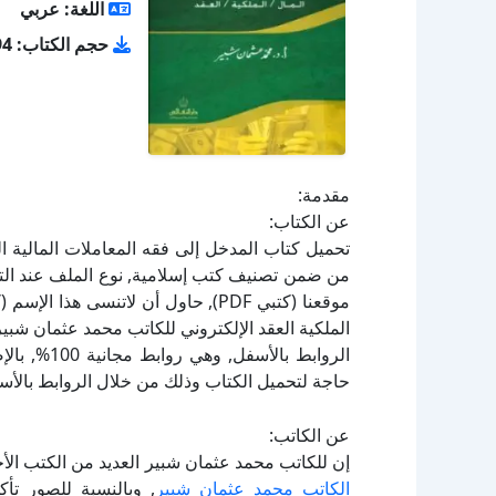
اللغة: عربي
حجم الكتاب: 8.94 ميجا بايت
مقدمة:
عن الكتاب:
الملكية العقد الإلكتروني للكاتب محمد عثمان شبي
الروابط بال
حاجة لتحميل الكتاب وذلك من خلال الروابط بالأسف
عن الكاتب:
إن للكاتب محمد عثمان شبير العديد من الكتب الأ
الكاتب محمد عثمان شبير
, وبالنسبة للصور تأ