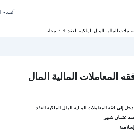
أقسام ا
 المالية المال الملكية العقد PDF مجانا
ه المعاملات المالية المال
خل إلى فقه المعاملات المالية المال الملكية العقد
مد عثمان شبير
سلامية