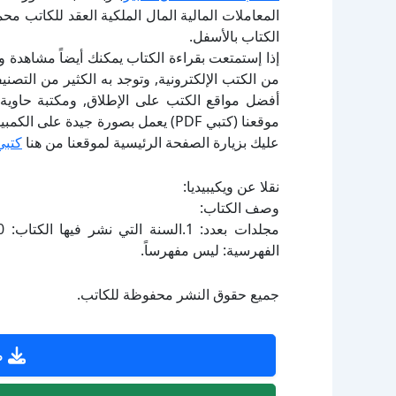
المعاملات المالية المال الملكية العقد للكاتب 
الكتاب بالأسفل.
إذا إستمتعت بقراءة الكتاب يمكنك أيضاً مشاهدة و
أفضل مواقع الكتب على الإطلاق, ومكتبة حاوية 
موقعنا (كتبي PDF) يعمل بصورة جيدة
عليك بزيارة الصفحة الرئيسية لموقعنا من هنا
كتبي
نقلا عن ويكيبيديا:
وصف الكتاب:
الفهرسية: ليس مفهرساً.
جميع حقوق النشر محفوظة للكاتب.
ص