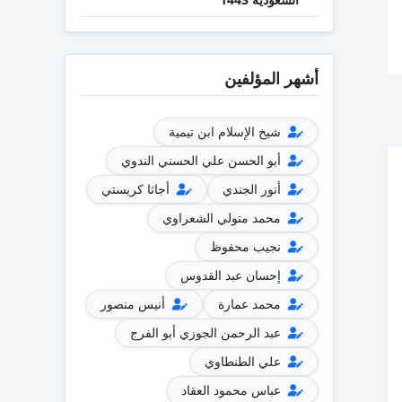
أشهر المؤلفين
شيخ الإسلام ابن تيمية
أبو الحسن علي الحسني الندوي
أنور الجندي
أجاثا كريستي
محمد متولي الشعراوي
نجيب محفوظ
إحسان عبد القدوس
محمد عمارة
أنيس منصور
عبد الرحمن الجوزي أبو الفرج
علي الطنطاوي
عباس محمود العقاد