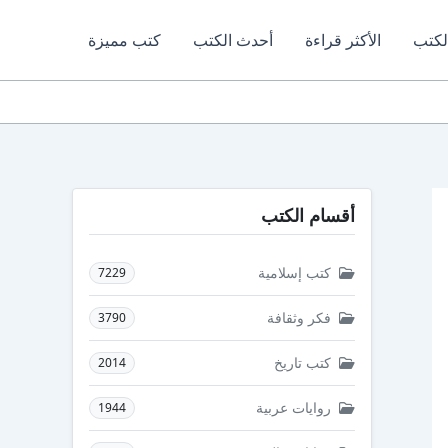
لكتب
الأكثر قراءة
أحدث الكتب
كتب مميزة
أقسام الكتب
كتب إسلامية
7229
فكر وثقافة
3790
كتب تاريخ
2014
روايات عربية
1944