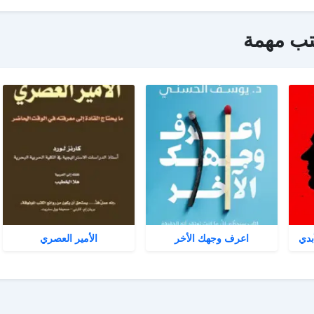
تب مهمة
بدي
اعرف وجهك الأخر
الأمير العصري