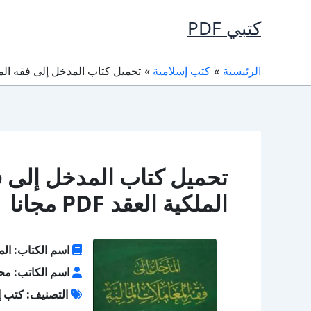
خطي
كتبي PDF
لى
لمحتوى
الرئيسية
كتب إسلامية
تحميل كتاب المدخل إلى فقه المعاملات
تحميل كتاب المدخل إلى فق
الملكية العقد PDF مجانا
اسم الكتاب: المد
اسم الكاتب: مح
التصنيف: كتب إ