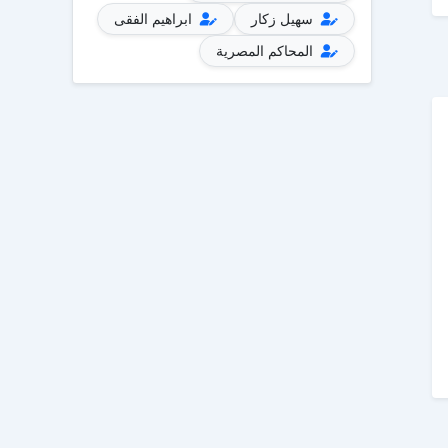
سهيل زكار
ابراهيم الفقى
المحاكم المصرية