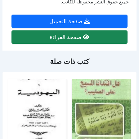
جميع حقوق النشر محفوظة للكاتب.
صفحة التحميل
صفحة القراءة
كتب ذات صلة