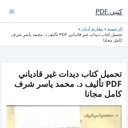
خطي
لى
كتبي PDF
لمحتوى
الرئيسية
مقارنة أديان
تحميل كتاب ديدات غير قادياني PDF تأليف د. محمد ياسر شرف
كامل مجانا
تحميل كتاب ديدات غير قادياني
PDF تأليف د. محمد ياسر شرف
كامل مجانا