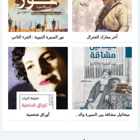
آخر معارك الجنرال
نور السيرة النبوية : الجزء الثاني
ميخائيل مشاقة بين السيرة والتاريخ
أوراق شخصية