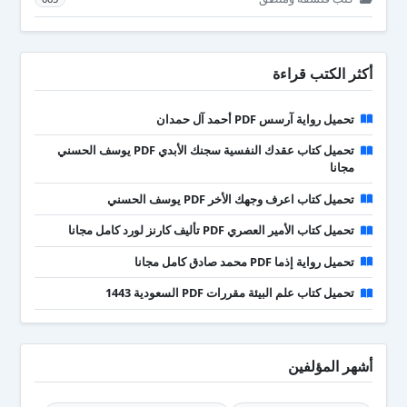
أكثر الكتب قراءة
تحميل رواية آرسس PDF أحمد آل حمدان
تحميل كتاب عقدك النفسية سجنك الأبدي PDF يوسف الحسني
مجانا
تحميل كتاب اعرف وجهك الأخر PDF يوسف الحسني
تحميل كتاب الأمير العصري PDF تأليف كارنز لورد كامل مجانا
تحميل رواية إذما PDF محمد صادق كامل مجانا
تحميل كتاب علم البيئة مقررات PDF السعودية 1443
أشهر المؤلفين