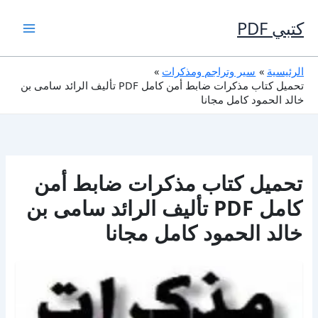
خطي
لى
كتبي PDF
لمحتوى
الرئيسية
سير وتراجم ومذكرات
تحميل كتاب مذكرات ضابط أمن كامل PDF تأليف الرائد سامى بن
خالد الحمود كامل مجانا
تحميل كتاب مذكرات ضابط أمن
كامل PDF تأليف الرائد سامى بن
خالد الحمود كامل مجانا