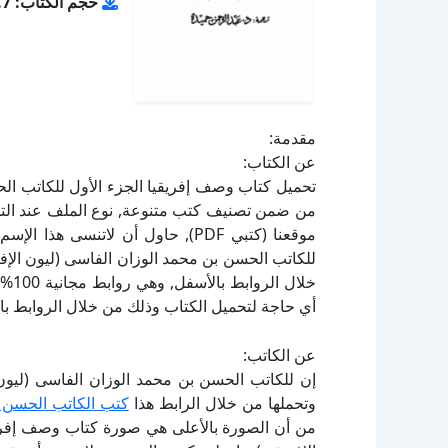
حجم الكتاب: 23.7 ميجا بايت
مقدمة:
عن الكتاب:
للكاتب الحسن بن محمد الوزان الفاسى (ليون الإف
خلال
أي حاجة لتحميل الكتاب وذلك من خلال الروابط بال
عن الكاتب:
إن للكاتب الحسن بن محمد الوزان الفاسى (ليون 
وتحملها من خلال الرابط هذا
كتب الكاتب الحسن ب
من أن الصورة بالأعلى هي صورة كتاب وصف إفريقي