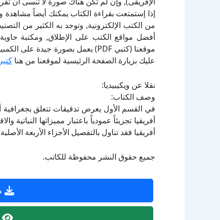
الإفريقى), وإن لم تكن هناك صورة لا تنسى أن تقر
إذا إستمتعت بقراءة الكتاب يمكنك أيضاً مشاهدة و
أفضل مواقع الكتب على الإطلاق, ومكتبة حاوية 
موقعنا (كتبي PDF) يعمل بصورة جيدة
عليك بزيارة الصفحة الرئيسية لموقعنا من هنا
كتبي
نقلا عن ويكيبيديا:
وصف الكتاب:
في القسم الأول يعرض تدقيقات تتعلق بجغرافية أف
أفريقيا تجزيئاً عمودياً باعتبار مميزاتها النباتية 
أفريقيا فقد تناول بالتفصيل الأجزاء الأربعة الأصلية
جميع حقوق النشر محفوظة للكاتب.
ص
ص