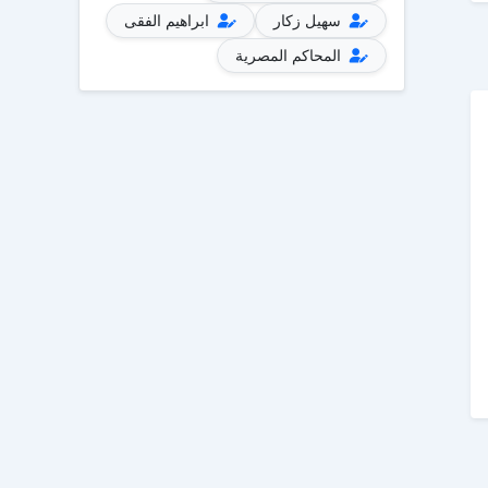
سهيل زكار
ابراهيم الفقى
المحاكم المصرية