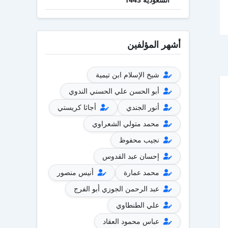
أشهر المؤلفين
شيخ الإسلام ابن تيمية
أبو الحسن علي الحسني الندوي
أنور الجندي
أجاثا كريستي
محمد متولي الشعراوي
نجيب محفوظ
إحسان عبد القدوس
محمد عمارة
أنيس منصور
عبد الرحمن الجوزي أبو الفرج
علي الطنطاوي
عباس محمود العقاد