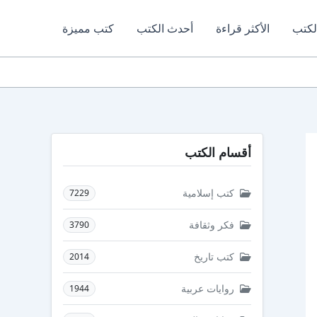
لكتب
الأكثر قراءة
أحدث الكتب
كتب مميزة
أقسام الكتب
كتب إسلامية
7229
فكر وثقافة
3790
كتب تاريخ
2014
روايات عربية
1944