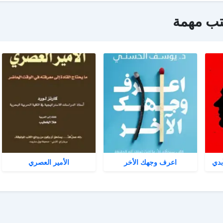
تب مهمة
بدي
اعرف وجهك الأخر
الأمير العصري