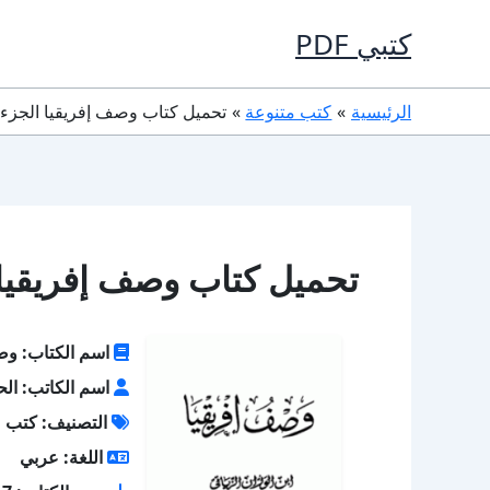
خطي
كتبي PDF
لى
لمحتوى
الرئيسية
كتب متنوعة
تحميل كتاب وصف إفريقيا الجزء الأول PDF كا
تحميل كتاب وصف إفريقيا الجزء الأو
اسم الكتاب: وصف
اسم الكاتب: الح
التصنيف: كتب م
اللغة: عربي