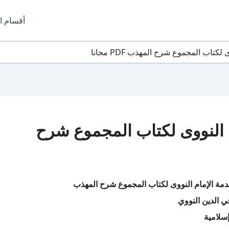
أقسام ا
تاب المجموع شرح المهذب PDF مجانا
 النووى لكتاب المجموع شرح
مة الإمام النووى لكتاب المجموع شرح المهذب
 الدين النووي
سلامية