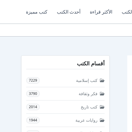
لكتب
الأكثر قراءة
أحدث الكتب
كتب مميزة
أقسام الكتب
كتب إسلامية
7229
فكر وثقافة
3790
كتب تاريخ
2014
روايات عربية
1944