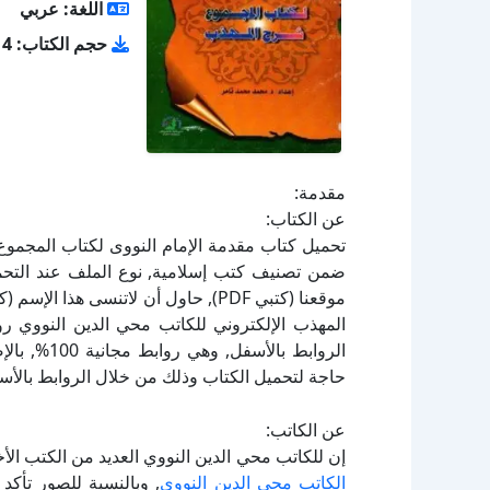
اللغة: عربي
حجم الكتاب: 4.14 ميجا بايت
مقدمة:
عن الكتاب:
المهذب الإلكتروني للكاتب محي الدين النووي رو
الروابط بال
حاجة لتحميل الكتاب وذلك من خلال الروابط بالأسف
عن الكاتب:
إن للكاتب محي الدين النووي العديد من الكتب الأ
الكاتب محي الدين النووي
, وبالنسبة للصور تأك