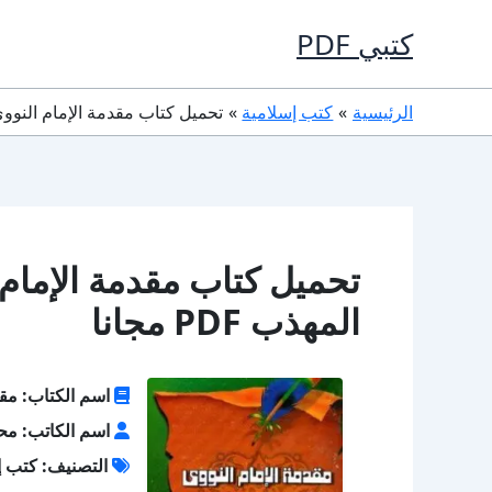
خطي
كتبي PDF
لى
لمحتوى
الرئيسية
كتب إسلامية
تحميل كتاب مقدمة الإمام النووى لك
تحميل كتاب مقدمة الإمام
المهذب PDF مجانا
اسم الكتاب: مقد
اسم الكاتب: محي
التصنيف: كتب إ