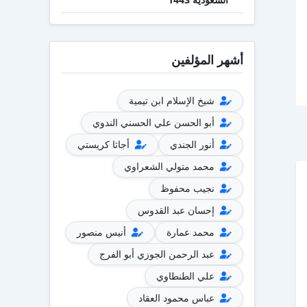
أشهر المؤلفين
شيخ الإسلام ابن تيمية
أبو الحسن علي الحسني الندوي
أنور الجندي
أجاثا كريستي
محمد متولي الشعراوي
نجيب محفوظ
إحسان عبد القدوس
محمد عمارة
أنيس منصور
عبد الرحمن الجوزي أبو الفرج
علي الطنطاوي
عباس محمود العقاد