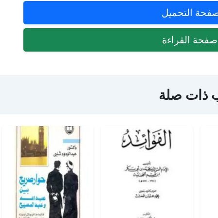
فحة التحميل
فحة القراءة
 ذات صلة