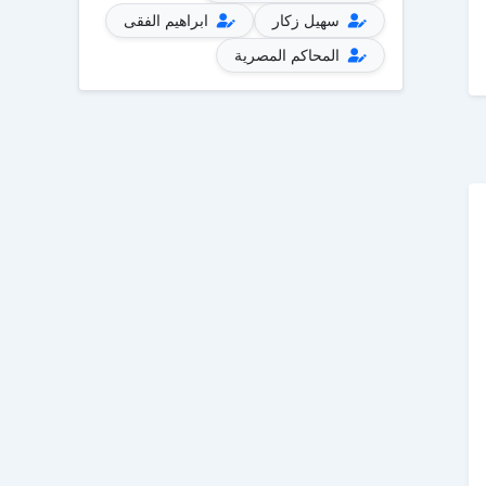
سهيل زكار
ابراهيم الفقى
المحاكم المصرية