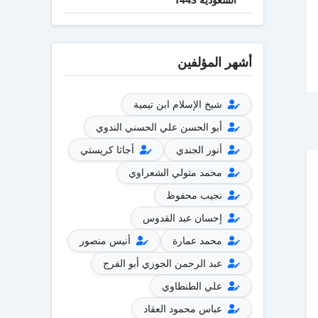
أشهر المؤلفين
شيخ الإسلام ابن تيمية
أبو الحسن علي الحسني الندوي
أنور الجندي
أجاثا كريستي
محمد متولي الشعراوي
نجيب محفوظ
إحسان عبد القدوس
محمد عمارة
أنيس منصور
عبد الرحمن الجوزي أبو الفرج
علي الطنطاوي
عباس محمود العقاد