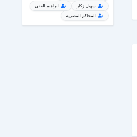
سهيل زكار
ابراهيم الفقى
المحاكم المصرية