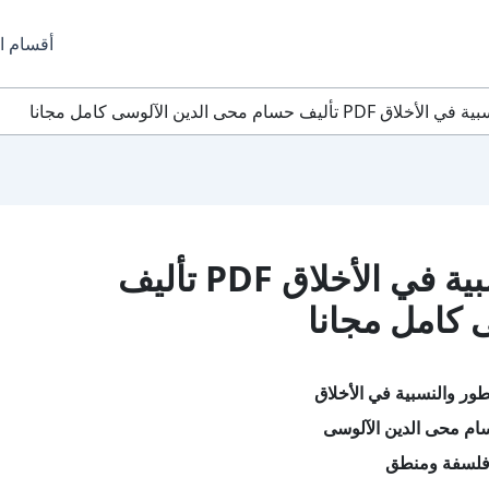
أقسام ا
سام محى الدين الآلوسى كامل مجانا
تحميل كتاب التطور والنسبية في الأخلاق PDF تأليف
 كامل مجانا
طور والنسبية في الأخلاق
ام محى الدين الآلوسى
فلسفة ومنطق