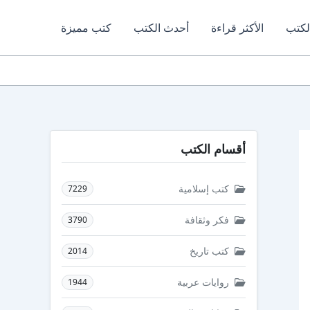
لكتب
الأكثر قراءة
أحدث الكتب
كتب مميزة
أقسام الكتب
كتب إسلامية
7229
فكر وثقافة
3790
كتب تاريخ
2014
روايات عربية
1944