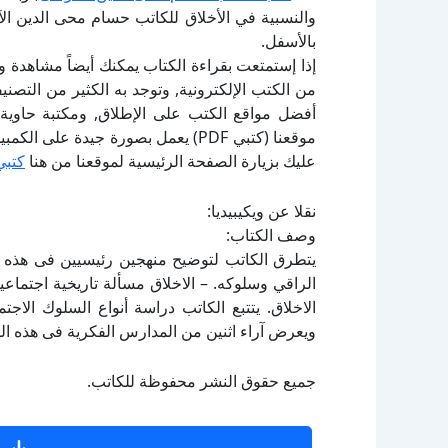
والنسبية في الأخلاق للكاتب حسام محى الدين ال
بالأسفل.
إذا إستمتعت بقراءة الكتاب يمكنك أيضاً مشاهدة و
أفضل مواقع الكتب على الإطلاق, ومكتبة حاوية 
موقعنا (كتبي PDF) يعمل بصورة جيدة
عليك بزيارة الصفحة الرئيسية لموقعنا من هنا
كتبي
نقلا عن ويكيبيديا:
وصف الكتاب:
يتطرق الكاتب لتوضيح منهجين رئيسيين فى هذه ال
الراقي وسلوكه. – الاخلاق مسألة تاريخية اجتماعي
الاخلاق. يتتبع الكاتب دراسة أنواع السلوك الاج
ويعرض آراء اثنين من المدارس الفكرية فى هذه ا
جميع حقوق النشر محفوظة للكاتب.