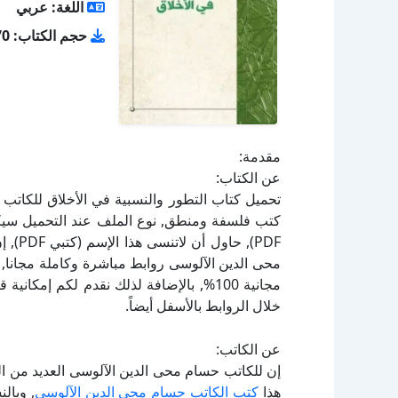
اللغة: عربي
حجم الكتاب: 5.70 ميجا
مقدمة:
عن الكتاب:
PDF),
محى الدين الآلوسى روابط مباشرة وكاملة مجانا, 
مجانية 100%, بالإضافة لذلك نقدم لكم إم
خلال الروابط بالأسفل أيضاً.
عن الكاتب:
إن للكاتب حسام محى الدين الآلوسى العديد من ال
هذا
كتب الكاتب حسام محى الدين الآلوسى
, وبال