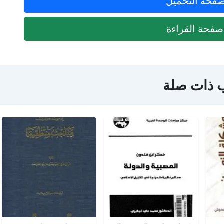
فحة التحميل
فحة القراءة
 ذات صلة