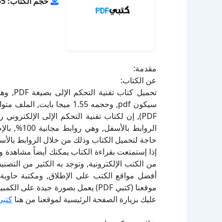
حجم الكتاب: 1.55 ميجا بايت
مقدمة:
عن الكتاب:
تحميل ك
PDF), إن لكتاب تقنية التحكم الإلى الإلكترو
الروابط بال
حاجة لتحميل الكتاب وذلك من خلال الروابط بالأسف
إذا إستمتعت بقراءة الكتاب يمكنك أيضاً مشاهدة و
أفضل مواقع الكتب على الإطلاق, ومكتبة حاوية 
موقعنا (كتبي PDF) يعمل بصورة جيدة
عليك بزيارة الصفحة الرئيسية لموقعنا من هنا
كتبي