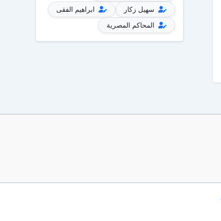
سهيل زكار
ابراهيم الفقى
المحاكم المصرية