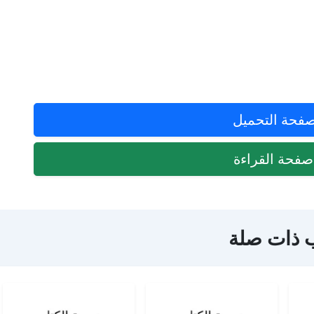
فحة التحميل
فحة القراءة
 ذات صلة