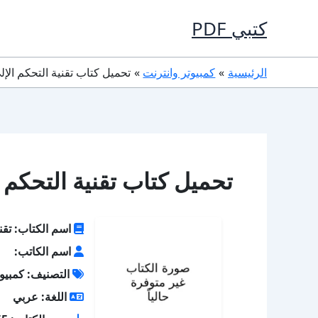
خطي
كتبي PDF
لى
لمحتوى
الرئيسية
كمبيوتر وانترنت
تحميل كتاب تقنية التحكم الإلى PDF كامل مج
تحميل كتاب تقنية التحكم الإلى PDF كا
اسم الكتاب: تقني
اسم الكاتب:
التصنيف: كمبيوت
اللغة: عربي