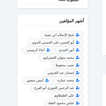
أشهر المؤلفين
شيخ الإسلام ابن تيمية
أبو الحسن علي الحسني الندوي
أنور الجندي
أجاثا كريستي
محمد متولي الشعراوي
نجيب محفوظ
إحسان عبد القدوس
محمد عمارة
أنيس منصور
عبد الرحمن الجوزي أبو الفرج
علي الطنطاوي
عباس محمود العقاد