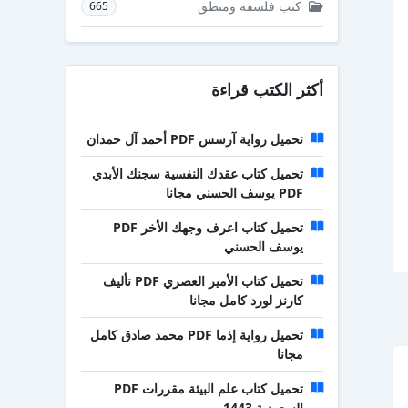
كتب فلسفة ومنطق
665
أكثر الكتب قراءة
تحميل رواية آرسس PDF أحمد آل حمدان
تحميل كتاب عقدك النفسية سجنك الأبدي
PDF يوسف الحسني مجانا
تحميل كتاب اعرف وجهك الأخر PDF
يوسف الحسني
تحميل كتاب الأمير العصري PDF تأليف
كارنز لورد كامل مجانا
تحميل رواية إذما PDF محمد صادق كامل
مجانا
تحميل كتاب علم البيئة مقررات PDF
السعودية 1443