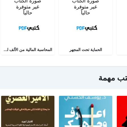
الحماية تحت المجهر
المحاسبة المالية من الألف للياء - الجزء الثاني
تب مهمة