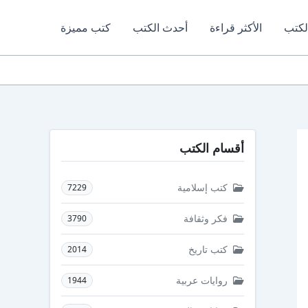
لكتب
الأكثر قراءة
أحدث الكتب
كتب مميزة
أقسام الكتب
كتب إسلامية
7229
فكر وثقافة
3790
كتب تاريخ
2014
روايات عربية
1944