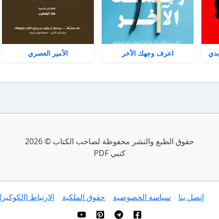
بدي
اعرف وجهك الأخر
الأمير العصري
حقوق الطبع والنشر محفوظة لصاحب الكتاب © 2026
كتبي PDF
إتصل بنا
سياسة الخصوصية
حقوق الملكية
الارتباط (الكوكيز)