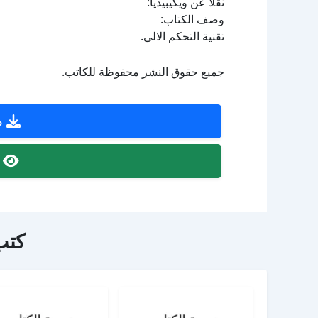
نقلا عن ويكيبيديا:
وصف الكتاب:
تقنية التحكم الالى.
جميع حقوق النشر محفوظة للكاتب.
ص
ص
كتب