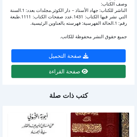
وصف الكتاب:
الناشر للكتاب: جهاد الأستاذ – دار الكوثر.مجلدات بعدد: 1.السنة
التي نشر فيها الكتاب: 1431.عدد صفحات الكتاب: 1111.طبعة
رقم: 1.الحالة الفهرسية: فهرسته بالعناوين الرئيسية.
جميع حقوق النشر محفوظة للكاتب.
صفحة التحميل
صفحة القراءة
كتب ذات صلة