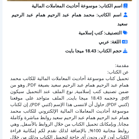
اسم الكتاب: موسوعة أحاديث المعاملات المالية
اسم الكاتب: محمد همام عبد الرحيم همام عبد الرحيم
سعيد
التصنيف: كتب إسلامية
اللغة: عربي
حجم الكتاب: 18.43 ميجا بايت
مقدمة:
عن الكتاب:
تحميل كتاب موسوعة أحاديث المعاملات المالية للكاتب محمد
همام عبد الرحيم همام عبد الرحيم سعيد بصيغة PDF, وهو من
ضمن تصنيف كتب إسلامية, نوع الملف عند التحميل سيكون
pdf, وحجمه 18.43 ميجا بايت, الملف متواجد على موقعنا
(كتبي PDF), حاول أن لاتنسى هذا الإسم (كتبي PDF), إن لكتاب
موسوعة أحاديث المعاملات المالية الإلكتروني للكاتب محمد
همام عبد الرحيم همام عبد الرحيم سعيد روابط مباشرة وكاملة
مجانا, وبإمكانك تحميل الكتاب من خلال الروابط بالأسفل, وهي
روابط مجانية 100%, بالإضافة لذلك نقدم لكم إمكانية قراءة
الكتاب أون لاين ودون أي حاجة لتحميل الكتاب وذلك من خلال