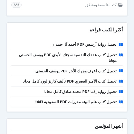
كتب فلسفة ومنطق
665
أكثر الكتب قراءة
تحميل رواية آرسس PDF أحمد آل حمدان
تحميل كتاب عقدك النفسية سجنك الأبدي PDF يوسف الحسني
مجانا
تحميل كتاب اعرف وجهك الأخر PDF يوسف الحسني
تحميل كتاب الأمير العصري PDF تأليف كارنز لورد كامل مجانا
تحميل رواية إذما PDF محمد صادق كامل مجانا
تحميل كتاب علم البيئة مقررات PDF السعودية 1443
أشهر المؤلفين