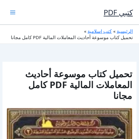
خطي
لى
كتبي PDF
لمحتوى
الرئيسية
كتب إسلامية
تحميل كتاب موسوعة أحاديث المعاملات المالية PDF كامل مجانا
تحميل كتاب موسوعة أحاديث
المعاملات المالية PDF كامل
مجانا