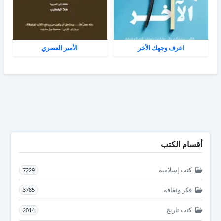
اعرف وجهك الأخر
الأمير العصري
أقسام الكتب
كتب إسلامية
7229
فكر وثقافة
3785
كتب تاريخ
2014