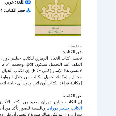
اللغة: عربي
حجم الكتاب: 2.51 ميجا بايت
مقدمة:
عن الكتاب:
لاتنسى هذا الإسم (كتبي DF
إمكانية قراءة الكتاب أون لاين ودون أي حاجة لتحم
عن الكاتب:
إن للكاتب جيلبير دوران العديد من الكتب الأخر
الكاتب جيلبير دوران
, وبالنسبة للصور تأكد من أن
دوران, وإن لم تكن هناك صورة لا تنسى أن تقرأ و