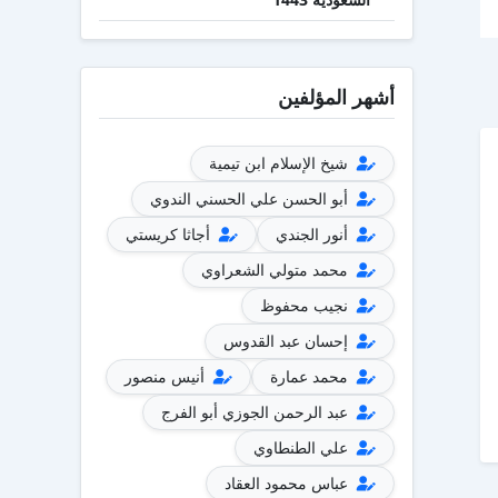
أشهر المؤلفين
شيخ الإسلام ابن تيمية
أبو الحسن علي الحسني الندوي
أنور الجندي
أجاثا كريستي
محمد متولي الشعراوي
نجيب محفوظ
إحسان عبد القدوس
محمد عمارة
أنيس منصور
عبد الرحمن الجوزي أبو الفرج
علي الطنطاوي
عباس محمود العقاد