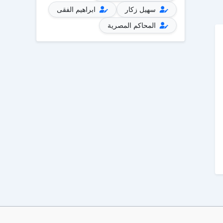
سهيل زكار
ابراهيم الفقى
المحاكم المصرية