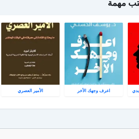
تب مهمة
بدي
اعرف وجهك الأخر
الأمير العصري