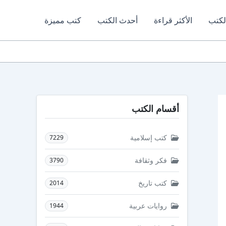
لكتب
الأكثر قراءة
أحدث الكتب
كتب مميزة
أقسام الكتب
كتب إسلامية
7229
فكر وثقافة
3790
كتب تاريخ
2014
روايات عربية
1944