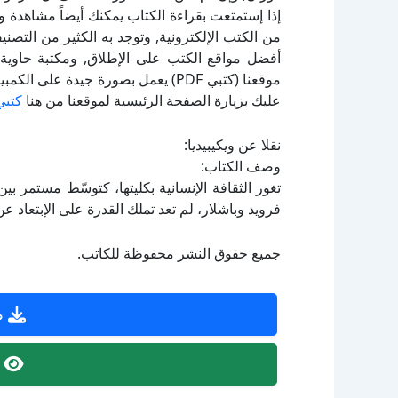
إذا إستمتعت بقراءة الكتاب يمكنك أيضاً مشاهدة و
أفضل مواقع الكتب على الإطلاق, ومكتبة حاوية 
موقعنا (كتبي PDF) يعمل بصورة جيدة
عليك بزيارة الصفحة الرئيسية لموقعنا من هنا
كتبي
نقلا عن ويكيبيديا:
وصف الكتاب:
تغور الثقافة الإنسانية بكليتها، كتوسّط مستمر بي
فرويد وباشلار، لم تعد تملك القدرة على الإبتعاد ع
جميع حقوق النشر محفوظة للكاتب.
ص
ص